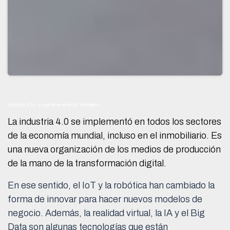
Industria 4.0 y su aporte en el sector inmobiliario
La industria 4.0 se implementó en todos los sectores
de la economía mundial, incluso en el inmobiliario. Es
una nueva organización de los medios de producción
de la mano de la transformación digital.
En ese sentido, el IoT y la robótica han cambiado la
forma de innovar para hacer nuevos modelos de
negocio. Además, la realidad virtual, la IA y el Big
Data son algunas tecnologías que están