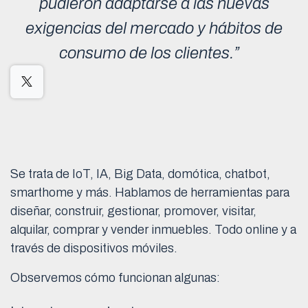
pudieron adaptarse a las nuevas
exigencias del mercado y hábitos de
consumo de los clientes.”
Se trata de IoT, IA, Big Data, domótica, chatbot,
smarthome y más. Hablamos de herramientas para
diseñar, construir, gestionar, promover, visitar,
alquilar, comprar y vender inmuebles. Todo online y a
través de dispositivos móviles.
Observemos cómo funcionan algunas: