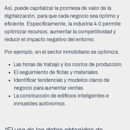
Así, puede capitalizar la promesa de valor de la
digitalización, para que cada negocio sea óptimo y
eficiente. Específicamente, la industria 4.0 permite
optimizar recursos, aumentar la competitividad y
reducir el impacto negativo del entorno.
Por ejemplo, en el sector inmobiliario se optimiza:
Las horas de trabajo y los costos de producción.
El seguimiento de flotas y materiales.
Identificar tendencias y modelos claros de
negocio para aumentar ventas.
La construcción de edificios inteligentes e
inmuebles autónomos.