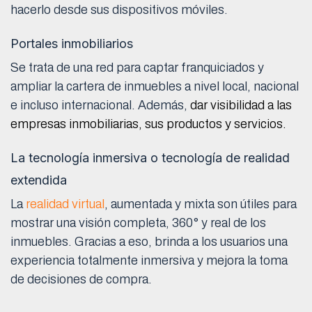
hacerlo desde sus dispositivos móviles.
Portales inmobiliarios
Se trata de una red para captar franquiciados y
ampliar la cartera de inmuebles a nivel local, nacional
e incluso internacional. Además,
dar visibilidad a las
empresas inmobiliarias, sus productos y servicios.
La tecnología inmersiva o tecnología de realidad
extendida
La
realidad virtual
, aumentada y mixta son útiles para
mostrar una visión completa, 360° y real de los
inmuebles. Gracias a eso, brinda a los usuarios una
experiencia totalmente inmersiva y mejora la toma
de decisiones de compra.