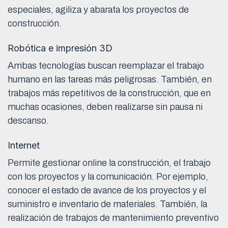
especiales, agiliza y abarata los proyectos de
construcción.
Robótica e impresión 3D
Ambas tecnologías buscan reemplazar el trabajo
humano en las tareas más peligrosas. También, en
trabajos más repetitivos de la construcción, que en
muchas ocasiones, deben realizarse sin pausa ni
descanso.
Internet
Permite gestionar online la construcción, el trabajo
con los proyectos y la comunicación. Por ejemplo,
conocer el estado de avance de los proyectos y el
suministro e inventario de materiales. También, la
realización de trabajos de mantenimiento preventivo