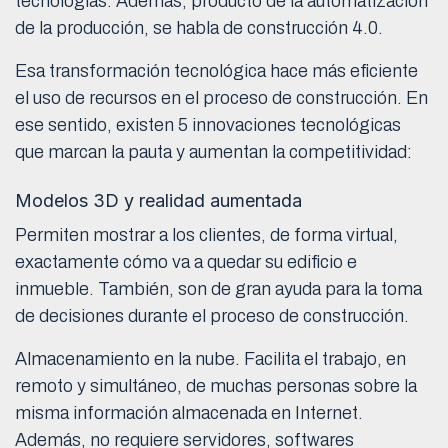
tecnologías. Además, producto de la automatización
de la producción, se habla de construcción 4.0.
Esa transformación tecnológica hace más eficiente
el uso de recursos en el proceso de construcción. En
ese sentido, existen 5 innovaciones tecnológicas
que marcan la pauta y aumentan la competitividad:
Modelos 3D y realidad aumentada
Permiten mostrar a los clientes, de forma virtual,
exactamente cómo va a quedar su edificio e
inmueble. También, son de gran ayuda para la toma
de decisiones durante el proceso de construcción.
Almacenamiento en la nube. Facilita el trabajo, en
remoto y simultáneo, de muchas personas sobre la
misma información almacenada en Internet.
Además, no requiere servidores, softwares