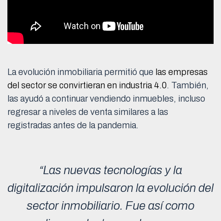
La evolución inmobiliaria permitió que
las empresas
del sector se convirtieran en industria 4.0
. También,
las ayudó a continuar vendiendo inmuebles, incluso
regresar a niveles de venta similares a las
registradas antes de la pandemia.
“Las nuevas tecnologías y la
digitalización impulsaron la evolución del
sector inmobiliario. Fue así como