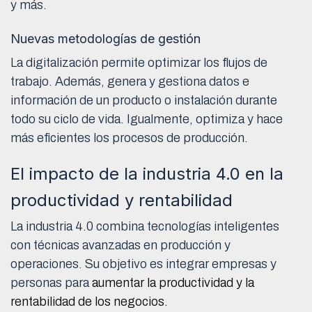
y más.
Nuevas metodologías de gestión
La digitalización permite optimizar los flujos de
trabajo. Además, genera y gestiona datos e
información de un producto o instalación durante
todo su ciclo de vida. Igualmente, optimiza y hace
más eficientes los procesos de producción.
El impacto de la industria 4.0 en la
productividad y rentabilidad
La industria 4.0 combina tecnologías inteligentes
con técnicas avanzadas en producción y
operaciones. Su objetivo es integrar empresas y
personas para
aumentar la productividad y la
rentabilidad de los negocios.