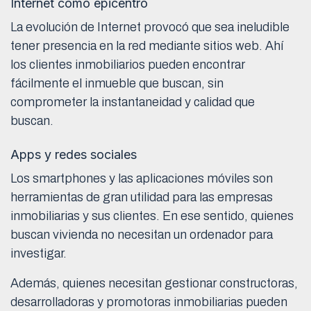
Internet como epicentro
La evolución de Internet provocó que sea ineludible
tener presencia en la red mediante sitios web. Ahí
los clientes inmobiliarios pueden encontrar
fácilmente el inmueble que buscan, sin
comprometer la instantaneidad y calidad que
buscan.
Apps y redes sociales
Los smartphones y las aplicaciones móviles son
herramientas de gran utilidad para las empresas
inmobiliarias y sus clientes. En ese sentido, quienes
buscan vivienda no necesitan un ordenador para
investigar.
Además, quienes necesitan gestionar constructoras,
desarrolladoras y promotoras inmobiliarias pueden