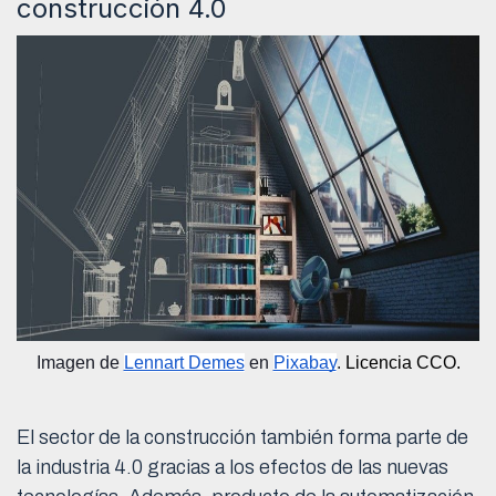
construcción 4.0
Imagen de 
Lennart Demes
 en 
Pixabay
.
Licencia CCO.
El sector de la construcción también forma parte de
la industria 4.0 gracias a los efectos de las nuevas