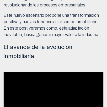
revolucionando los procesos empresariales.
Este nuevo escenario propone una transformación
positiva y nuevas tendencias al sector inmobiliario.
En este post veremos cómo, esta adaptación
inevitable, busca generar mayor valor a la industria.
El avance de la evolución
inmobiliaria