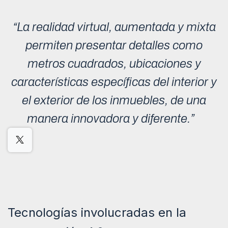
“La realidad virtual, aumentada y mixta
permiten presentar detalles como
metros cuadrados, ubicaciones y
características específicas del interior y
el exterior de los inmuebles, de una
manera innovadora y diferente.”
Tecnologías involucradas en la