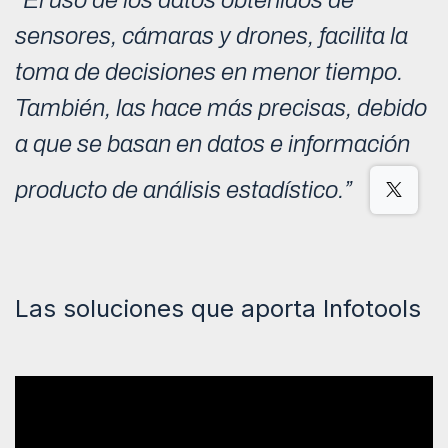
“El uso de los datos obtenidos de
sensores, cámaras y drones, facilita la
toma de decisiones en menor tiempo.
También, las hace más precisas, debido
a que se basan en datos e información
producto de análisis estadístico.”
Las soluciones que aporta Infotools