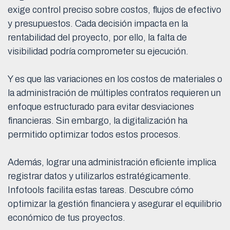
exige control preciso sobre costos, flujos de efectivo
y presupuestos. Cada decisión impacta en la
rentabilidad del proyecto, por ello, la falta de
visibilidad podría comprometer su ejecución.
Y es que las variaciones en los costos de materiales o
la administración de múltiples contratos requieren un
enfoque estructurado para evitar desviaciones
financieras. Sin embargo, la digitalización ha
permitido optimizar todos estos procesos.
Además, lograr una administración eficiente implica
registrar datos y utilizarlos estratégicamente.
Infotools facilita estas tareas. Descubre cómo
optimizar la gestión financiera y asegurar el equilibrio
económico de tus proyectos.