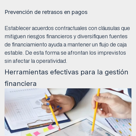
Prevención de retrasos en pagos
Establecer acuerdos contractuales con cláusulas que
mitiguen riesgos financieros y diversifiquen fuentes
de financiamiento ayuda a mantener un flujo de caja
estable. De esta forma se afrontan los imprevistos
sin afectar la operatividad.
Herramientas efectivas para la gestión
financiera