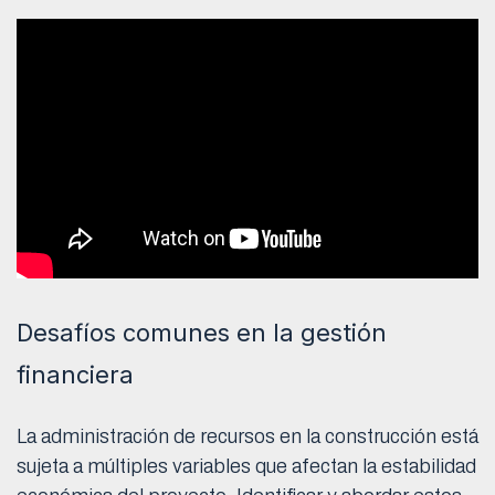
Desafíos comunes en la gestión
financiera
La administración de recursos en la construcción está
sujeta a múltiples variables que afectan la estabilidad