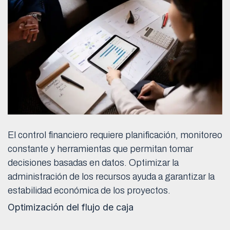
El control financiero requiere planificación, monitoreo
constante y herramientas que permitan tomar
decisiones basadas en datos. Optimizar la
administración de los recursos ayuda a garantizar la
estabilidad económica de los proyectos.
Optimización del flujo de caja