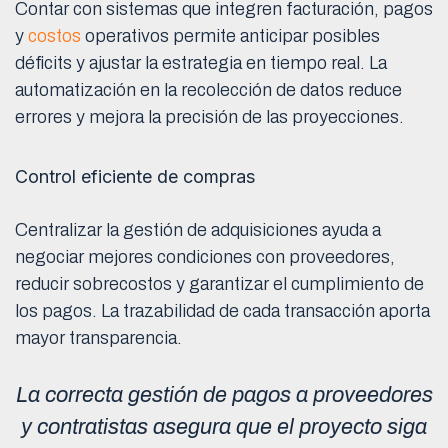
Contar con sistemas que integren facturación, pagos
y
costos
operativos permite anticipar posibles
déficits y ajustar la estrategia en tiempo real. La
automatización en la recolección de datos reduce
errores y mejora la precisión de las proyecciones.
Control eficiente de compras
Centralizar la gestión de adquisiciones ayuda a
negociar mejores condiciones con proveedores,
reducir sobrecostos y garantizar el cumplimiento de
los pagos. La trazabilidad de cada transacción aporta
mayor transparencia.
La correcta gestión de pagos a proveedores
y contratistas asegura que el proyecto siga