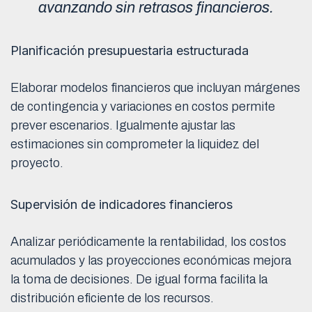
avanzando sin retrasos financieros.
Planificación presupuestaria estructurada
Elaborar modelos financieros que incluyan márgenes
de contingencia y variaciones en costos permite
prever escenarios. Igualmente ajustar las
estimaciones sin comprometer la liquidez del
proyecto.
Supervisión de indicadores financieros
Analizar periódicamente la rentabilidad, los costos
acumulados y las proyecciones económicas mejora
la toma de decisiones. De igual forma facilita la
distribución eficiente de los recursos.