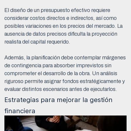
El diseño de un presupuesto efectivo requiere
considerar costos directos e indirectos, así como
posibles variaciones en los precios del mercado. La
ausencia de datos precisos dificulta la proyección
realista del capital requerido.
Además, la planificación debe contemplar márgenes
de contingencia para absorber imprevistos sin
comprometer el desarrollo de la obra. Un análisis
riguroso permite asignar fondos estratégicamente y
evaluar distintos escenarios antes de ejecutarlos.
Estrategias para mejorar la gestión
financiera