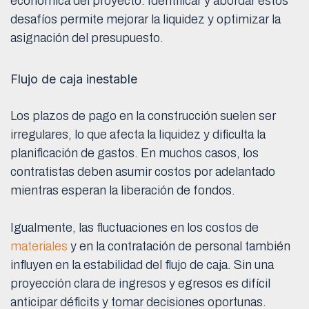
económica del proyecto. Identificar y abordar estos
desafíos permite mejorar la liquidez y optimizar la
asignación del presupuesto.
Flujo de caja inestable
Los plazos de pago en la construcción suelen ser
irregulares, lo que afecta la liquidez y dificulta la
planificación de gastos. En muchos casos, los
contratistas deben asumir costos por adelantado
mientras esperan la liberación de fondos.
Igualmente, las fluctuaciones en los costos de
materiales
y en la contratación de personal también
influyen en la estabilidad del flujo de caja. Sin una
proyección clara de ingresos y egresos es difícil
anticipar déficits y tomar decisiones oportunas.