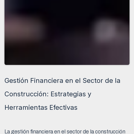
Gestión Financiera en el Sector de la
Construcción: Estrategias y
Herramientas Efectivas
La gestión financiera en el sector de la construcción