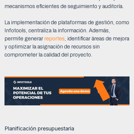
mecanismos eficientes de seguimiento y auditoría.
La implementación de plataformas de gestión, como
Infotools, centraliza la información. Además,
permite generar
reportes
, identificar áreas de mejora
y optimizar la asignación de recursos sin
comprometer la calidad del proyecto.
Planificación presupuestaria