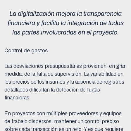
La digitalización mejora la transparencia
financiera y facilita la integración de todas
las partes involucradas en el proyecto.
Control de gastos
Las desviaciones presupuestarias provienen, en gran
medida, de la falta de supervisión. La variabilidad en
los precios de los insumos y la ausencia de registros
detallados dificultan la detección de fugas
financieras.
En proyectos con múltiples proveedores y equipos
de trabajo dispersos, mantener un control preciso
sobre cada transacción es un reto. Y es que requiere