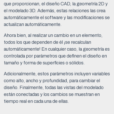
que proporcionan, el diseño CAD, la geometría 2D y
el modelado 3D. Además, estas relaciones las crea
automáticamente el software y las modificaciones se
actualizan automáticamente.
Ahora bien, al realizar un cambio en un elemento,
todos los que dependen de él ¡se recalculan
automáticamente! En cualquier caso, la geometría es
controlada por parámetros que definen el diseño en
tamaño y forma de superficies o sólidos.
Adicionalmente, estos parámetros incluyen variables
como alto, ancho y profundidad, para cambiar el
diseño. Finalmente, todas las vistas del modelado
están conectadas y los cambios se muestran en
tiempo real en cada una de ellas.