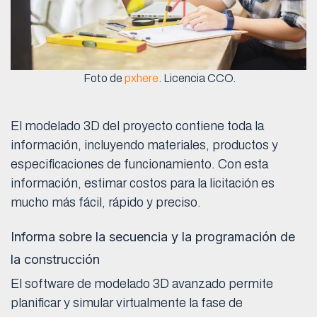
Foto de
pxhere
. Licencia CCO.
El modelado 3D del proyecto contiene toda la
información, incluyendo materiales, productos y
especificaciones de funcionamiento. Con esta
información, estimar costos para la licitación es
mucho más fácil, rápido y preciso.
Informa sobre la secuencia y la programación de
la construcción
El software de modelado 3D avanzado permite
planificar y simular virtualmente la fase de