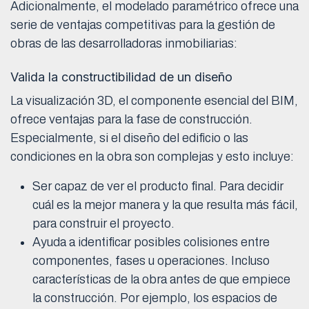
Adicionalmente, el modelado paramétrico ofrece una
serie de ventajas competitivas para la gestión de
obras de las desarrolladoras inmobiliarias:
Valida la constructibilidad de un diseño
La visualización 3D, el componente esencial del BIM,
ofrece ventajas para la fase de construcción.
Especialmente, si el diseño del edificio o las
condiciones en la obra son complejas y esto incluye:
Ser capaz de ver el producto final. Para decidir
cuál es la mejor manera y la que resulta más fácil,
para construir el proyecto.
Ayuda a identificar posibles colisiones entre
componentes, fases u operaciones. Incluso
características de la obra antes de que empiece
la construcción. Por ejemplo, los espacios de