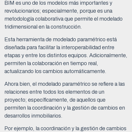
BIM es uno de los modelos más importantes y
revolucionarios; especialmente, porque es una
metodología colaborativa que permite el modelado
tridimensional en la construcción.
Esta herramienta de modelado paramétrico está
diseñada para facilitar la interoperabilidad entre
etapas y entre los distintos equipos. Adicionalmente,
permiten la colaboración en tiempo real,
actualizando los cambios automáticamente.
Ahora bien, el modelado paramétrico se refiere a las
relaciones entre todos los elementos de un
proyecto; específicamente, de aquellos que
permiten la coordinación y la gestión de cambios en
desarrollos inmobiliarios.
Por ejemplo, la coordinación y la gestión de cambios