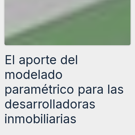
El aporte del
modelado
paramétrico para las
desarrolladoras
inmobiliarias