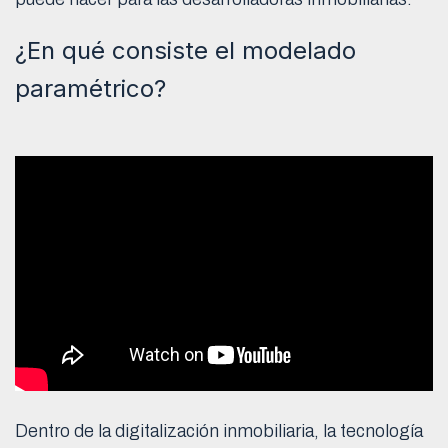
¿En qué consiste el modelado
paramétrico?
Dentro de la digitalización inmobiliaria, la tecnología