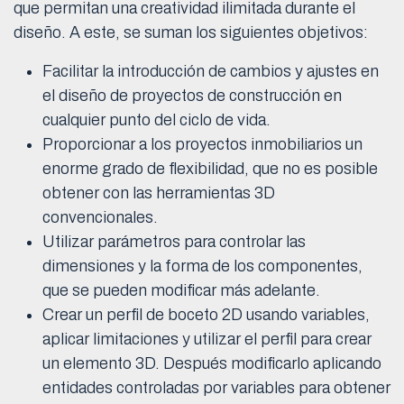
que permitan una creatividad ilimitada durante el
diseño. A este, se suman los siguientes objetivos:
Facilitar la introducción de cambios y ajustes en
el diseño de proyectos de construcción en
cualquier punto del ciclo de vida.
Proporcionar a los proyectos inmobiliarios un
enorme grado de flexibilidad, que no es posible
obtener con las herramientas 3D
convencionales.
Utilizar parámetros para controlar las
dimensiones y la forma de los componentes,
que se pueden modificar más adelante.
Crear un perfil de boceto 2D usando variables,
aplicar limitaciones y utilizar el perfil para crear
un elemento 3D. Después modificarlo aplicando
entidades controladas por variables para obtener