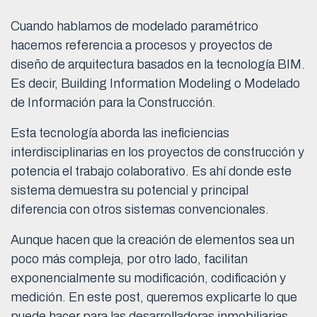
Cuando hablamos de modelado paramétrico
hacemos referencia a procesos y proyectos de
diseño de arquitectura basados en la tecnología BIM.
Es decir, Building Information Modeling o Modelado
de Información para la Construcción.
Esta tecnología aborda las ineficiencias
interdisciplinarias en los proyectos de construcción y
potencia el trabajo colaborativo. Es ahí donde este
sistema demuestra su potencial y principal
diferencia con otros sistemas convencionales.
Aunque hacen que la creación de elementos sea un
poco más compleja, por otro lado, facilitan
exponencialmente su modificación, codificación y
medición. En este post, queremos explicarte lo que
puede hacer para las desarrolladoras inmobiliarias.