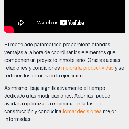
El modelado paramétrico proporciona grandes
ventajas a la hora de coordinar los elementos que
componen un proyecto inmobiliario. Gracias a esas
relaciones y condiciones
mejora la productividad
y se
reducen los errores en la ejecución.
Asimismo, baja significativamente el tiempo
dedicado a las modificaciones. Además, puede
ayudar a optimizar la eficiencia de la fase de
construcción y conducir a
tomar decisiones
mejor
informadas.