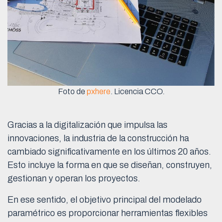
Foto de
pxhere
. Licencia CCO.
Gracias a la digitalización que impulsa las
innovaciones, la industria de la construcción ha
cambiado significativamente en los últimos 20 años.
Esto incluye la forma en que se diseñan, construyen,
gestionan y operan los proyectos.
En ese sentido, el objetivo principal del modelado
paramétrico es proporcionar herramientas flexibles