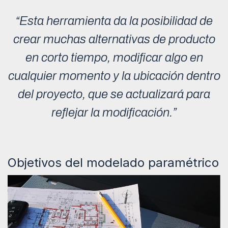
“Esta herramienta da la posibilidad de
crear muchas alternativas de producto
en corto tiempo, modificar algo en
cualquier momento y la ubicación dentro
del proyecto, que se actualizará para
reflejar la modificación.”
Objetivos del modelado paramétrico