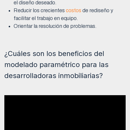
el diseño deseado.
Reducir los crecientes
costos
de rediseño y
facilitar el trabajo en equipo.
Orientar la resolución de problemas.
¿Cuáles son los beneficios del
modelado paramétrico para las
desarrolladoras inmobiliarias?