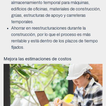
almacenamiento temporal para máquinas,
edificios de oficinas, materiales de construcción,
grúas, estructuras de apoyo y carreteras
temporales.
Ahorrar en reestructuraciones durante la
construcción, por lo que el proceso es más
rentable y está dentro de los plazos de tiempo
fijados.
Mejora las estimaciones de costos