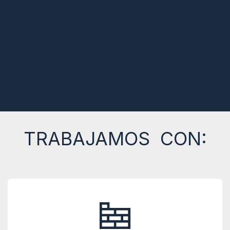
TRABAJAMOS CON: