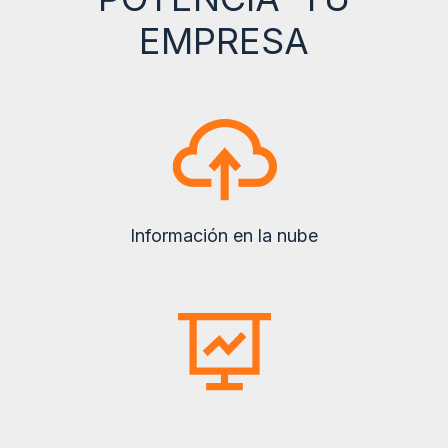
EMPRESA
Información en la nube
Automatización de procesos