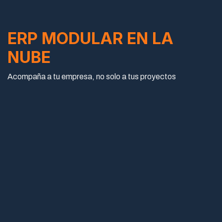
ERP MODULAR EN LA
NUBE
Acompaña a tu empresa, no solo a tus proyectos