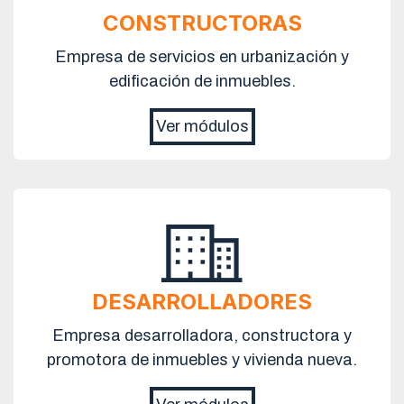
CONSTRUCTORAS
Empresa de servicios en urbanización y
edificación de inmuebles.
Ver módulos
DESARROLLADORES
Empresa desarrolladora, constructora y
promotora de inmuebles y vivienda nueva.