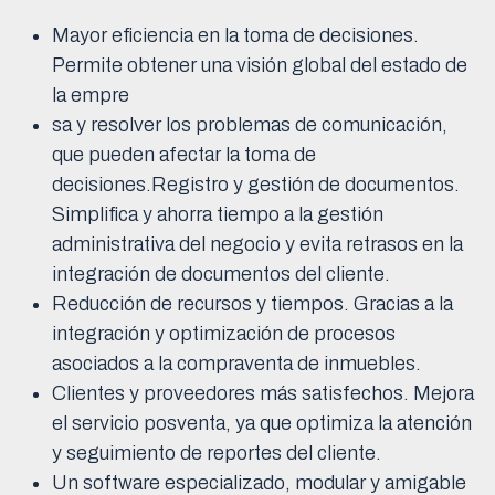
Mayor eficiencia en la toma de decisiones.
Permite obtener una visión global del estado de
la empre
sa y resolver los problemas de comunicación,
que pueden afectar la toma de
decisiones.Registro y gestión de documentos.
Simplifica y ahorra tiempo a la gestión
administrativa del negocio y evita retrasos en la
integración de documentos del cliente.
Reducción de recursos y tiempos. Gracias a la
integración y optimización de procesos
asociados a la compraventa de inmuebles.
Clientes y proveedores más satisfechos. Mejora
el servicio posventa, ya que optimiza la atención
y seguimiento de reportes del cliente.
Un software especializado, modular y amigable