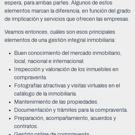
espera, para ambas partes. Algunos de estos
elementos marcan la diferencia, en función del grado
de implicación y servicios que ofrecen las empresas.
Veamos entonces, cuáles son esos principales
elementos de una gestión integral inmobiliaria:
Buen conocimiento del mercado inmobiliario,
local, nacional e internacional.
Inspección y valoración de los inmuebles en
compraventa.
Fotografías atractivas y visitas virtuales en el
catálogo de la inmobiliaria.
Mantenimiento de las propiedades.
Documentación y trámites para la compraventa.
Preparación, acompañamiento, acuerdos y
contratos.
Gestión online de compraventa.