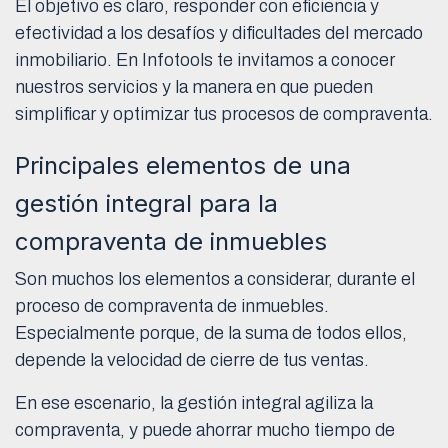
El objetivo es claro, responder con eficiencia y
efectividad a los desafíos y dificultades del mercado
inmobiliario. En Infotools te invitamos a conocer
nuestros servicios y la manera en que pueden
simplificar y optimizar tus procesos de compraventa.
Principales elementos de una
gestión integral para la
compraventa de inmuebles
Son muchos los elementos a considerar, durante el
proceso de compraventa de inmuebles.
Especialmente porque, de la suma de todos ellos,
depende la velocidad de cierre de tus ventas.
En ese escenario, la gestión integral agiliza la
compraventa, y puede ahorrar mucho tiempo de