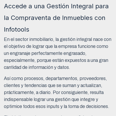
Accede a una Gestión Integral para
la Compraventa de Inmuebles con
Infotools
En el sector inmobiliario, la gestión integral nace con
el objetivo de lograr que la empresa funcione como
un engranaje perfectamente engrasado,
especialmente, porque están expuestos a una gran
cantidad de información y datos.
Así como procesos, departamentos, proveedores,
clientes y tendencias que se suman y actualizan,
prácticamente, a diario. Por consiguiente, resulta
indispensable lograr una gestión que integre y
optimice todos esos inputs y la toma de decisiones.