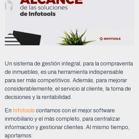
Un sistema de gestión integral, para la compraventa
de inmuebles, es una herramienta indispensable
para ser más competitivos. Además, para mejorar
considerablemente, el servicio al cliente, la toma de
decisiones y la rentabilidad.
En
Infotools
contamos con el mejor software
inmobiliario y el más completo, para centralizar
información y gestionar clientes. Al mismo tiempo,
aportamos: