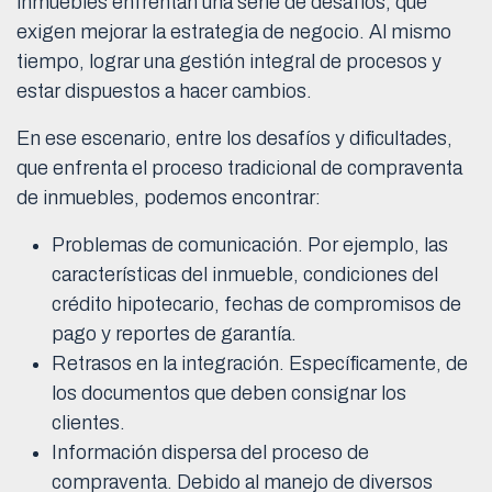
inmuebles enfrentan una serie de desafíos, que
exigen mejorar la estrategia de negocio. Al mismo
tiempo, lograr una gestión integral de procesos y
estar dispuestos a hacer cambios.
En ese escenario, entre los desafíos y dificultades,
que enfrenta el proceso tradicional de compraventa
de inmuebles, podemos encontrar:
Problemas de comunicación. Por ejemplo, las
características del inmueble, condiciones del
crédito hipotecario, fechas de compromisos de
pago y reportes de garantía.
Retrasos en la integración. Específicamente, de
los documentos que deben consignar los
clientes.
Información dispersa del proceso de
compraventa. Debido al manejo de diversos