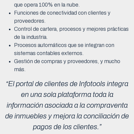
que opera 100% en la nube.
Funciones de conectividad con clientes y
proveedores.
Control de cartera, procesos y mejores prácticas
de la industria.
Procesos automáticos que se integran con
sistemas contables externos.
Gestión de compras y proveedores, y mucho
más.
“El portal de clientes de Infotools integra
en una sola plataforma toda la
información asociada a la compraventa
de inmuebles y mejora la conciliación de
pagos de los clientes.”