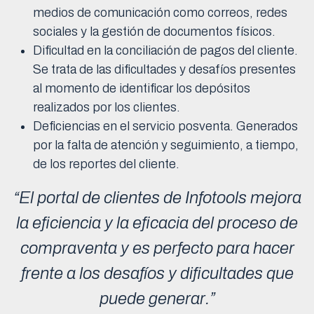
medios de comunicación como correos, redes
sociales y la gestión de documentos físicos.
Dificultad en la conciliación de pagos del cliente.
Se trata de las dificultades y desafíos presentes
al momento de identificar los depósitos
realizados por los clientes.
Deficiencias en el servicio posventa. Generados
por la falta de atención y seguimiento, a tiempo,
de los reportes del cliente.
“El portal de clientes de Infotools mejora
la eficiencia y la eficacia del proceso de
compraventa y es perfecto para hacer
frente a los desafíos y dificultades que
puede generar.”