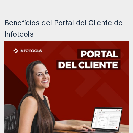
Beneficios del Portal del Cliente de
Infotools