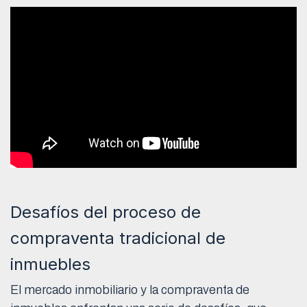
Desafíos del proceso de
compraventa tradicional de
inmuebles
El mercado inmobiliario y la compraventa de