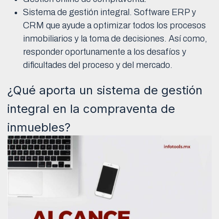
Sistema de gestión integral. Software ERP y
CRM que ayude a optimizar todos los procesos
inmobiliarios y la toma de decisiones. Así como,
responder oportunamente a los desafíos y
dificultades del proceso y del mercado.
¿Qué aporta un sistema de gestión
integral en la compraventa de
inmuebles?