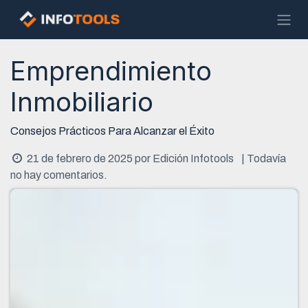
Ir al contenido
Emprendimiento
Inmobiliario
Consejos Prácticos Para Alcanzar el Éxito
21 de febrero de 2025
por
Edición Infotools
| Todavía
no hay comentarios.