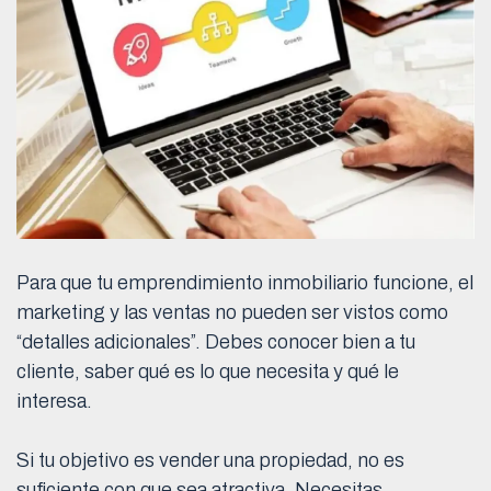
Para que tu emprendimiento inmobiliario funcione, el
marketing y las ventas no pueden ser vistos como
“detalles adicionales”. Debes conocer bien a tu
cliente, saber qué es lo que necesita y qué le
interesa.
Si tu objetivo es vender una propiedad, no es
suficiente con que sea atractiva. Necesitas