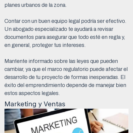
planes urbanos de la zona.
Contar con un buen equipo legal podría ser efectivo.
Un abogado especializado te ayudará a revisar
documentos para asegurar que todo esté en regla y,
en general, proteger tus intereses.
Mantente informado sobre las leyes que pueden
cambiar, ya que el marco regulatorio puede afectar el
desarrollo de tu proyecto de formas inesperadas. El
éxito del emprendimiento depende de manejar bien
estos aspectos legales.
Marketing y Ventas