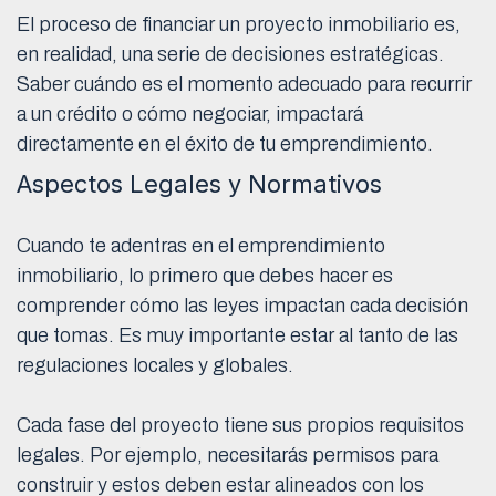
El proceso de financiar un proyecto inmobiliario es,
en realidad, una serie de decisiones estratégicas.
Saber cuándo es el momento adecuado para recurrir
a un crédito o cómo negociar, impactará
directamente en el éxito de tu emprendimiento.
Aspectos Legales y Normativos
Cuando te adentras en el emprendimiento
inmobiliario, lo primero que debes hacer es
comprender cómo las leyes impactan cada decisión
que tomas. Es muy importante estar al tanto de las
regulaciones locales y globales.
Cada fase del proyecto tiene sus propios requisitos
legales. Por ejemplo, necesitarás permisos para
construir y estos deben estar alineados con los