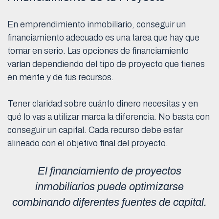
En emprendimiento inmobiliario, conseguir un
financiamiento adecuado es una tarea que hay que
tomar en serio. Las opciones de financiamiento
varían dependiendo del tipo de proyecto que tienes
en mente y de tus recursos.
Tener claridad sobre cuánto dinero necesitas y en
qué lo vas a utilizar marca la diferencia. No basta con
conseguir un capital. Cada recurso debe estar
alineado con el objetivo final del proyecto.
El financiamiento de proyectos
inmobiliarios puede optimizarse
combinando diferentes fuentes de capital.