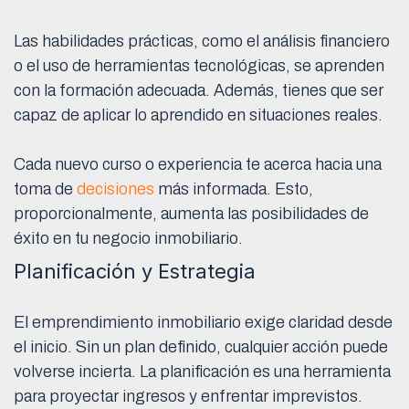
Las habilidades prácticas, como el análisis financiero
o el uso de herramientas tecnológicas, se aprenden
con la formación adecuada. Además, tienes que ser
capaz de aplicar lo aprendido en situaciones reales.
Cada nuevo curso o experiencia te acerca hacia una
toma de
decisiones
más informada. Esto,
proporcionalmente, aumenta las posibilidades de
éxito en tu negocio inmobiliario.
Planificación y Estrategia
El emprendimiento inmobiliario exige claridad desde
el inicio. Sin un plan definido, cualquier acción puede
volverse incierta. La planificación es una herramienta
para proyectar ingresos y enfrentar imprevistos.