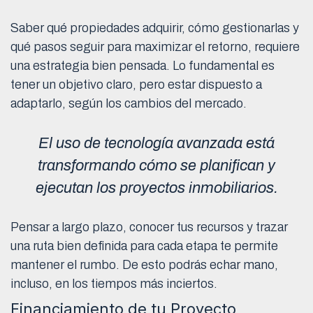
Saber qué propiedades adquirir, cómo gestionarlas y
qué pasos seguir para maximizar el retorno, requiere
una estrategia bien pensada. Lo fundamental es
tener un objetivo claro, pero estar dispuesto a
adaptarlo, según los cambios del mercado.
El uso de tecnología avanzada está
transformando cómo se planifican y
ejecutan los proyectos inmobiliarios.
Pensar a largo plazo, conocer tus recursos y trazar
una ruta bien definida para cada etapa te permite
mantener el rumbo. De esto podrás echar mano,
incluso, en los tiempos más inciertos.
Financiamiento de tu Proyecto