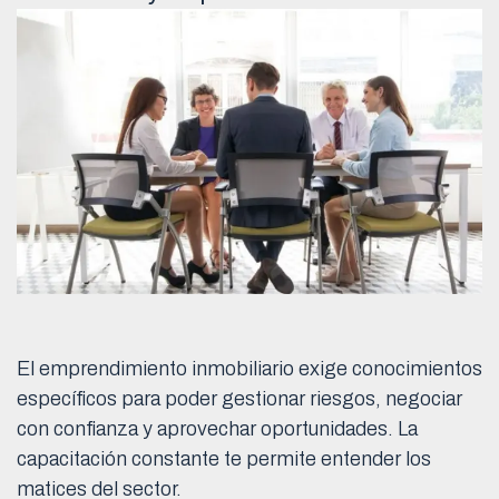
El emprendimiento inmobiliario exige conocimientos
específicos para poder gestionar riesgos, negociar
con confianza y aprovechar oportunidades. La
capacitación constante te permite entender los
matices del sector.