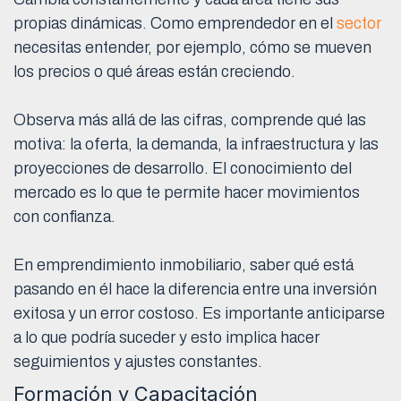
propias dinámicas. Como emprendedor en el
sector
necesitas entender, por ejemplo, cómo se mueven
los precios o qué áreas están creciendo.
Observa más allá de las cifras, comprende qué las
motiva: la oferta, la demanda, la infraestructura y las
proyecciones de desarrollo. El conocimiento del
mercado es lo que te permite hacer movimientos
con confianza.
En emprendimiento inmobiliario, saber qué está
pasando en él hace la diferencia entre una inversión
exitosa y un error costoso. Es importante anticiparse
a lo que podría suceder y esto implica hacer
seguimientos y ajustes constantes.
Formación y Capacitación