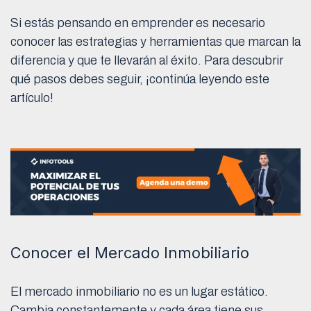
Si estás pensando en emprender es necesario
conocer las estrategias y herramientas que marcan la
diferencia y que te llevarán al éxito. Para descubrir
qué pasos debes seguir, ¡continúa leyendo este
artículo!
Conocer el Mercado Inmobiliario
El mercado inmobiliario no es un lugar estático.
Cambia constantemente y cada área tiene sus