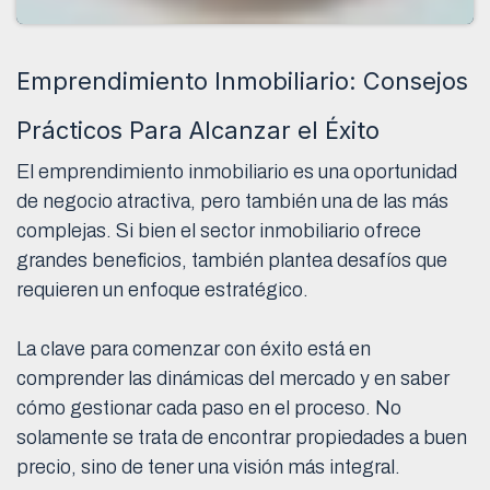
Emprendimiento Inmobiliario: Consejos
Prácticos Para Alcanzar el Éxito
El emprendimiento inmobiliario es una oportunidad
de negocio atractiva, pero también una de las más
complejas. Si bien el sector inmobiliario ofrece
grandes beneficios, también plantea desafíos que
requieren un enfoque estratégico.
La clave para comenzar con éxito está en
comprender las dinámicas del mercado y en saber
cómo gestionar cada paso en el proceso. No
solamente se trata de encontrar propiedades a buen
precio, sino de tener una visión más integral.