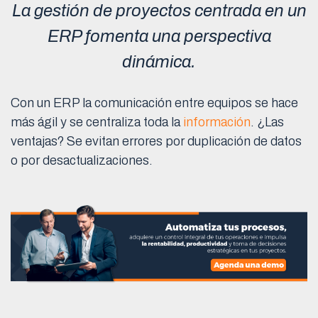
La gestión de proyectos centrada en un
ERP fomenta una perspectiva
dinámica.
Con un ERP la comunicación entre equipos se hace
más ágil y se centraliza toda la
información
. ¿Las
ventajas? Se evitan errores por duplicación de datos
o por desactualizaciones.