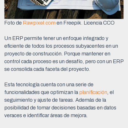
Foto de
Rawpixel.com
en Freepik. Licencia CCO
Un ERP permite tener un enfoque integrado y
eficiente de todos los procesos subyacentes en un
proyecto de construcción. Porque mantener en
control cada proceso es un desafío, pero con un ERP
se consolida cada faceta del proyecto.
Esta tecnología cuenta con una serie de
funcionalidades que optimizan la
planificación
, el
seguimiento y ajuste de tareas. Además de la
posibilidad de tomar decisiones basadas en datos
veraces e identificar áreas de mejora.