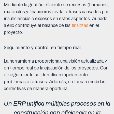
Mediante la gestión eficiente de recursos (humanos,
materiales y financieros) evita retrasos causados por
insuficiencias o excesos en estos aspectos. Aunado
a ello contribuye al balance de las
finanzas
en el
proyecto.
Seguimiento y control en tiempo real
La herramienta proporciona una visión actualizada y
en tiempo real de la ejecución de los proyectos. Con
el seguimiento se identifican rápidamente
problemas o retrasos. Además, se toman medidas
correctivas de manera oportuna.
Un ERP unifica múltiples procesos en la
construcción con eficiencia en la