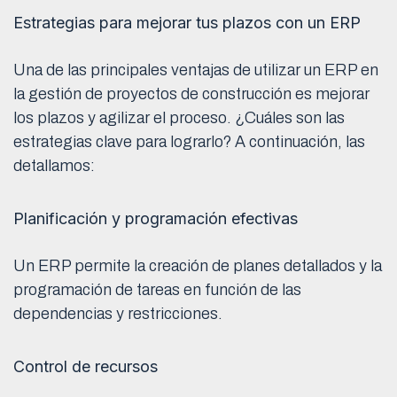
Estrategias para mejorar tus plazos con un ERP
Una de las principales ventajas de utilizar un ERP en
la gestión de proyectos de construcción es mejorar
los plazos y agilizar el proceso. ¿Cuáles son las
estrategias clave para lograrlo? A continuación, las
detallamos:
Planificación y programación efectivas
Un ERP permite la creación de planes detallados y la
programación de tareas en función de las
dependencias y restricciones.
Control de recursos