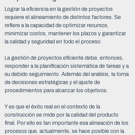
Lograr la eficiencia en la gestión de proyectos
requiere el alineamiento de distintos factores. Se
refiere a la capacidad de optimizar recursos,
minimizar costos, mantener los plazos y garantizar
la calidad y seguridad en todo el proceso.
La gestión de proyectos eficiente debe, entonces,
responder a la planificación sistemática de tareas y a
su debido seguimiento. Además del análisis, la toma
de decisiones estratégicas y el ajuste de
procedimientos para alcanzar los objetivos.
Y es que el éxito real en el contexto de la
construcción se mide por la calidad del producto
final. Por ello es tan importante esa alineación de los
procesos que, actualmente, se hace posible con la