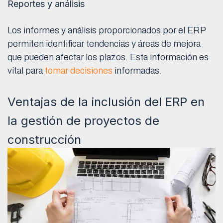
Reportes y análisis
Los informes y análisis proporcionados por el ERP
permiten identificar tendencias y áreas de mejora
que pueden afectar los plazos. Esta información es
vital para
tomar decisiones
informadas.
Ventajas de la inclusión del ERP en
la gestión de proyectos de
construcción