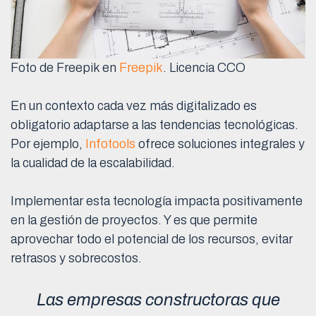
Foto de Freepik en
Freepik
. Licencia CCO
En un contexto cada vez más digitalizado es
obligatorio adaptarse a las tendencias tecnológicas.
Por ejemplo,
Infotools
ofrece soluciones integrales y
la cualidad de la escalabilidad.
Implementar esta tecnología impacta positivamente
en la gestión de proyectos. Y es que permite
aprovechar todo el potencial de los recursos, evitar
retrasos y sobrecostos.
Las empresas constructoras que