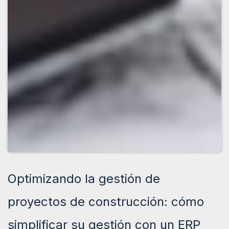
Optimizando la gestión de
proyectos de construcción: cómo
simplificar su gestión con un ERP