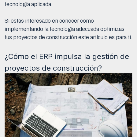
tecnología aplicada.
Si estás interesado en conocer cómo
implementando la tecnología adecuada optimizas
tus proyectos de construcción este artículo es para ti.
¿Cómo el ERP impulsa la gestión de
proyectos de construcción?