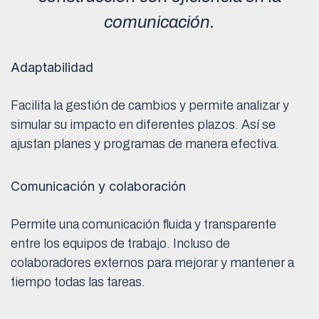
comunicación.
Adaptabilidad
Facilita la gestión de cambios y permite analizar y
simular su impacto en diferentes plazos. Así se
ajustan planes y programas de manera efectiva.
Comunicación y colaboración
Permite una comunicación fluida y transparente
entre los equipos de trabajo. Incluso de
colaboradores externos para mejorar y mantener a
tiempo todas las tareas.