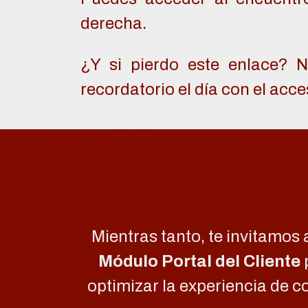
derecha.
¿Y si pierdo este enlace? 
recordatorio el día con el acce
Mientras tanto, te invitamos
Módulo Portal del Cliente
optimizar la experiencia de c