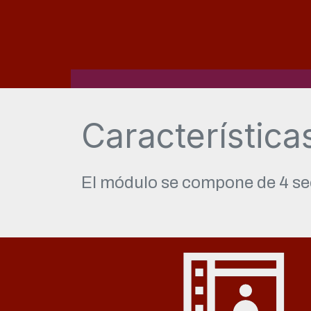
Característica
El módulo se compone de 4 se