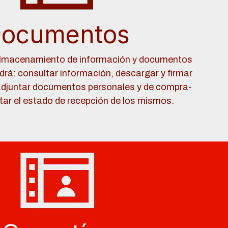
ocumentos
almacenamiento de información y documentos
odrá: consultar información, descargar y firmar
djuntar documentos personales y de compra-
tar el estado de recepción de los mismos.