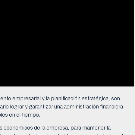
nto empresarial y la planificación estratégica, son
io lograr y garantizar una administración financiera
bles en el tiempo.
s económicos de la empresa, para mantener la