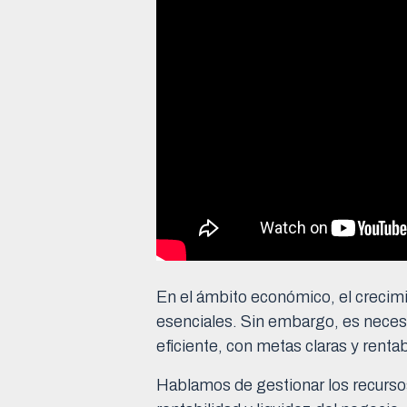
En el ámbito económico, el crecimie
esenciales. Sin embargo, es necesar
eficiente, con metas claras y renta
Hablamos de gestionar los recurso