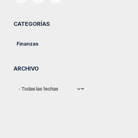
CATEGORÍAS
Finanzas
ARCHIVO