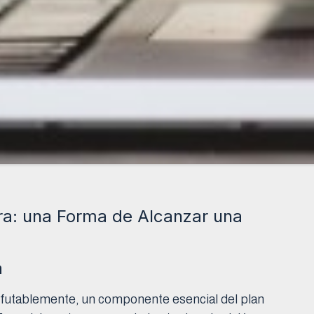
ra: una Forma de Alcanzar una
a
rrefutablemente, un componente esencial del plan