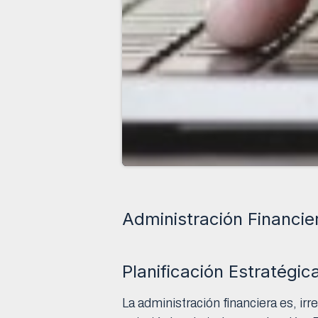
Administración Financie
Planificación Estratégic
La administración financiera es, i