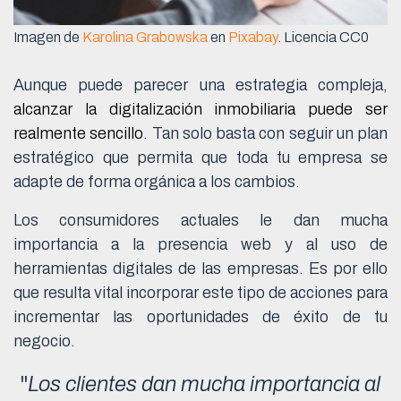
Imagen de
Karolina Grabowska
en
Pixabay
. Licencia CC0
Aunque puede parecer una estrategia compleja,
alcanzar la digitalización inmobiliaria puede ser
realmente sencillo
. Tan solo basta con seguir un plan
estratégico que permita que toda tu empresa se
adapte de forma orgánica a los cambios.
Los consumidores actuales le dan mucha
importancia a la presencia web y al uso de
herramientas digitales de las empresas. Es por ello
que resulta vital incorporar este tipo de acciones para
incrementar las oportunidades de éxito de tu
negocio.
"
Los clientes dan mucha importancia al