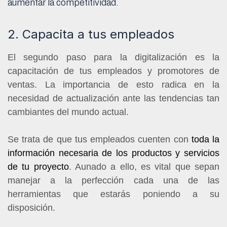
aumentar la competitividad.
2. Capacita a tus empleados
El segundo paso para la digitalización es la
capacitación de tus empleados y promotores de
ventas. La importancia de esto radica en la
necesidad de actualización ante las tendencias tan
cambiantes del mundo actual.
Se trata de que tus empleados cuenten con
toda la
información necesaria de los productos y servicios
de tu proyecto
. Aunado a ello, es vital que sepan
manejar a la perfección cada una de las
herramientas que estarás poniendo a su
disposición.