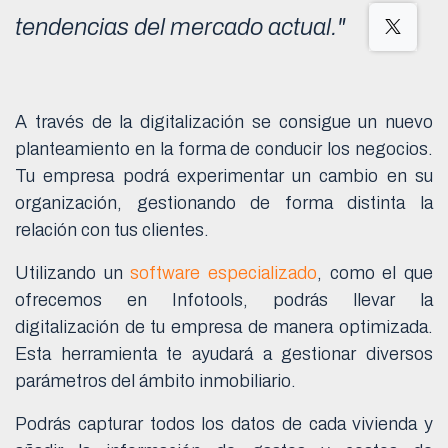
tendencias del mercado actual."
A través de la digitalización se consigue un nuevo
planteamiento en la forma de conducir los negocios.
Tu empresa podrá experimentar un cambio en su
organización, gestionando de forma distinta la
relación con tus clientes.
Utilizando un
software especializado
, como el que
ofrecemos en Infotools, podrás llevar la
digitalización de tu empresa de manera optimizada.
Esta herramienta te ayudará a gestionar diversos
parámetros del ámbito inmobiliario.
Podrás capturar todos los datos de cada vivienda y