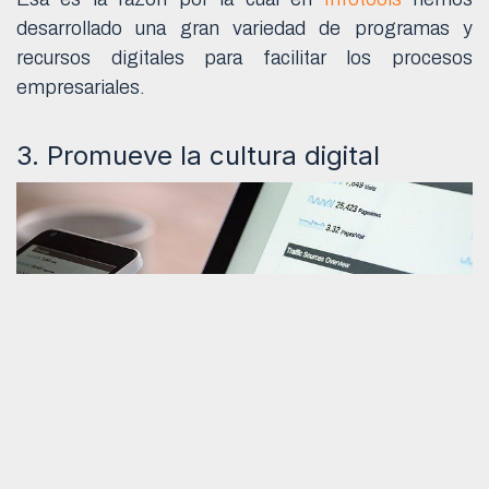
desarrollado una gran variedad de programas y
recursos digitales para facilitar los procesos
empresariales.
3. Promueve la cultura digital