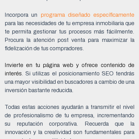
Incorpora un
programa diseñado específicamente
para las necesidades de tu empresa inmobiliaria que
te permita gestionar tus procesos más fácilmente.
Procura la atención post venta para maximizar la
fidelización de tus compradores.
Invierte en tu página web y ofrece contenido de
interés
. Si utilizas el posicionamiento SEO tendrás
una mayor visibilidad en buscadores a cambio de una
inversión bastante reducida.
Todas estas acciones ayudarán a transmitir el nivel
de profesionalismo de tu empresa, incrementando
su reputación corporativa. Recuerda que la
innovación y la creatividad son fundamentales para