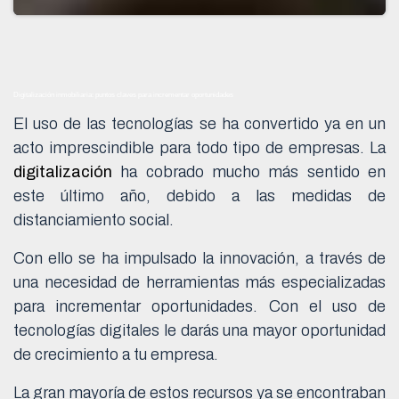
Digitalización inmobiliaria: puntos claves para incrementar oportunidades
El uso de las tecnologías se ha convertido ya en un
acto imprescindible para todo tipo de empresas. La
digitalización
ha cobrado mucho más sentido en
este último año, debido a las medidas de
distanciamiento social.
Con ello se ha impulsado la innovación, a través de
una necesidad de herramientas más especializadas
para incrementar oportunidades. Con el uso de
tecnologías digitales le darás una mayor oportunidad
de crecimiento a tu empresa.
La gran mayoría de estos recursos ya se encontraban