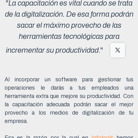
"
La capacitación es vital cuando se trata
de la digitalización. De esa forma podrán
sacar el máximo provecho de las
herramientas tecnológicas para
incrementar su productividad
."
Al incorporar un software para gestionar tus
operaciones le darás a tus empleados una
herramienta extra que mejore su productividad. Con
la capacitación adecuada podrán sacar el mejor
provecho a los medios de digitalización de tu
empresa.
Esa es la razón por la cual en
Infotools
hemos