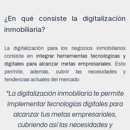
¿En qué consiste la digitalización
inmobiliaria?
La digitalización para los negocios inmobiliarios
consiste en
integrar herramientas tecnológicas y
digitales para alcanzar metas empresariales
. Esto
permite, además, cubrir las necesidades y
tendencias actuales del mercado.
"La digitalización inmobiliaria te permite
implementar tecnologías digitales para
alcanzar tus metas empresariales,
cubriendo así las necesidades y