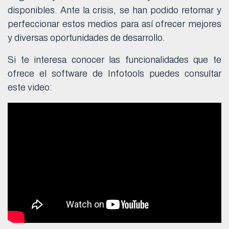
disponibles. Ante la crisis, se han podido retomar y
perfeccionar estos medios para así ofrecer mejores
y diversas oportunidades de desarrollo.
Si te interesa conocer las funcionalidades que te
ofrece el software de Infotools puedes consultar
este video: