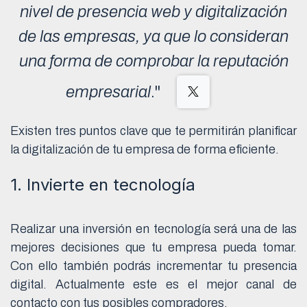
nivel de presencia web y digitalización
de las empresas, ya que lo consideran
una forma de comprobar la reputación
empresarial
."
Existen tres puntos clave que te permitirán planificar
la digitalización de tu empresa de forma eficiente.
1. Invierte en tecnología
Realizar una inversión en tecnología será una de las
mejores decisiones que tu empresa pueda tomar.
Con ello también podrás incrementar tu presencia
digital. Actualmente este es el mejor canal de
contacto con tus posibles compradores.