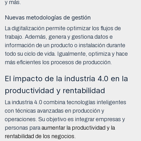
y más.
Nuevas metodologías de gestión
La digitalización permite optimizar los flujos de
trabajo. Además, genera y gestiona datos e
información de un producto o instalación durante
todo su ciclo de vida. Igualmente, optimiza y hace
más eficientes los procesos de producción.
El impacto de la industria 4.0 en la
productividad y rentabilidad
La industria 4.0 combina tecnologías inteligentes
con técnicas avanzadas en producción y
operaciones. Su objetivo es integrar empresas y
personas para
aumentar la productividad y la
rentabilidad de los negocios.