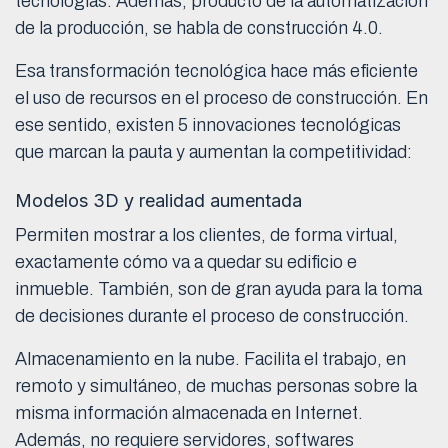
tecnologías. Además, producto de la automatización
de la producción, se habla de construcción 4.0.
Esa transformación tecnológica hace más eficiente
el uso de recursos en el proceso de construcción. En
ese sentido, existen 5 innovaciones tecnológicas
que marcan la pauta y aumentan la competitividad:
Modelos 3D y realidad aumentada
Permiten mostrar a los clientes, de forma virtual,
exactamente cómo va a quedar su edificio e
inmueble. También, son de gran ayuda para la toma
de decisiones durante el proceso de construcción.
Almacenamiento en la nube. Facilita el trabajo, en
remoto y simultáneo, de muchas personas sobre la
misma información almacenada en Internet.
Además, no requiere servidores, softwares