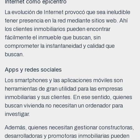
Internet como epicentro
La evolución de Internet provocó que sea ineludible
tener presencia en la red mediante sitios web. Ahí
los clientes inmobiliarios pueden encontrar
fácilmente el inmueble que buscan, sin
comprometer la instantaneidad y calidad que
buscan.
Apps y redes sociales
Los smartphones y las aplicaciones móviles son
herramientas de gran utilidad para las empresas
inmobiliarias y sus clientes. En ese sentido, quienes
buscan vivienda no necesitan un ordenador para
investigar.
Además, quienes necesitan gestionar constructoras,
desarrolladoras y promotoras inmobiliarias pueden