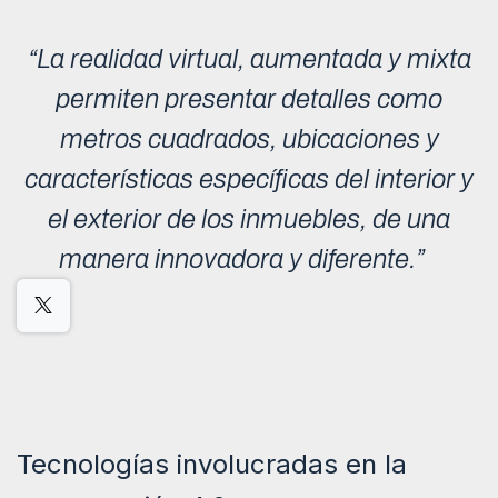
“La realidad virtual, aumentada y mixta
permiten presentar detalles como
metros cuadrados, ubicaciones y
características específicas del interior y
el exterior de los inmuebles, de una
manera innovadora y diferente.”
Tecnologías involucradas en la