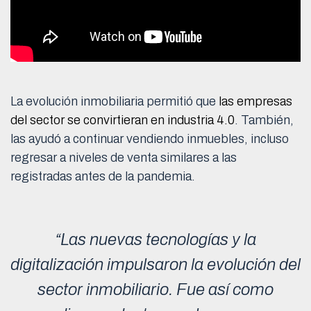
La evolución inmobiliaria permitió que
las empresas
del sector se convirtieran en industria 4.0
. También,
las ayudó a continuar vendiendo inmuebles, incluso
regresar a niveles de venta similares a las
registradas antes de la pandemia.
“Las nuevas tecnologías y la
digitalización impulsaron la evolución del
sector inmobiliario. Fue así como