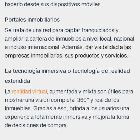
hacerlo desde sus dispositivos móviles.
Portales inmobiliarios
Se trata de una red para captar franquiciados y
ampliar la cartera de inmuebles a nivel local, nacional
e incluso internacional. Además,
dar visibilidad a las
empresas inmobiliarias, sus productos y servicios.
La tecnología inmersiva o tecnología de realidad
extendida
La
realidad virtual
, aumentada y mixta son útiles para
mostrar una visión completa, 360° y real de los
inmuebles. Gracias a eso, brinda a los usuarios una
experiencia totalmente inmersiva y mejora la toma
de decisiones de compra.