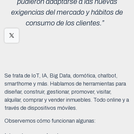
pudieron adaptarse a las nuevas
exigencias del mercado y hábitos de
consumo de los clientes.”
Se trata de IoT, IA, Big Data, domótica, chatbot,
smarthome y más. Hablamos de herramientas para
diseñar, construir, gestionar, promover, visitar,
alquilar, comprar y vender inmuebles. Todo online y a
través de dispositivos móviles.
Observemos cómo funcionan algunas: