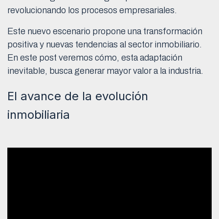
revolucionando los procesos empresariales.
Este nuevo escenario propone una transformación
positiva y nuevas tendencias al sector inmobiliario.
En este post veremos cómo, esta adaptación
inevitable, busca generar mayor valor a la industria.
El avance de la evolución
inmobiliaria