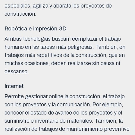
especiales, agiliza y abarata los proyectos de
construcción.
Robótica e impresión 3D
Ambas tecnologías buscan reemplazar el trabajo
humano en las tareas más peligrosas. También, en
trabajos más repetitivos de la construcción, que en
muchas ocasiones, deben realizarse sin pausa ni
descanso.
Internet
Permite gestionar online la construcción, el trabajo
con los proyectos y la comunicación. Por ejemplo,
conocer el estado de avance de los proyectos y el
suministro e inventario de materiales. También, la
realización de trabajos de mantenimiento preventivo