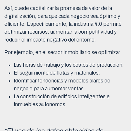
Así, puede capitalizar la promesa de valor de la
digitalización, para que cada negocio sea óptimo y
eficiente. Específicamente, la industria 4.0 permite
optimizar recursos, aumentar la competitividad y
reducir el impacto negativo del entorno.
Por ejemplo, en el sector inmobiliario se optimiza:
Las horas de trabajo y los costos de producción.
El seguimiento de flotas y materiales.
Identificar tendencias y modelos claros de
negocio para aumentar ventas.
La construcción de edificios inteligentes e
inmuebles autónomos.