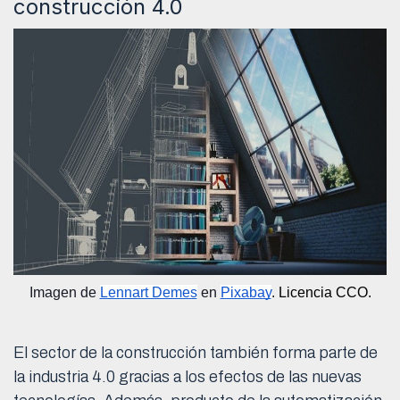
construcción 4.0
Imagen de 
Lennart Demes
 en 
Pixabay
.
Licencia CCO.
El sector de la construcción también forma parte de
la industria 4.0 gracias a los efectos de las nuevas