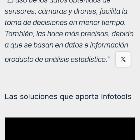
“El uso de los datos obtenidos de
sensores, cámaras y drones, facilita la
toma de decisiones en menor tiempo.
También, las hace más precisas, debido
a que se basan en datos e información
producto de análisis estadístico.”
Las soluciones que aporta Infotools