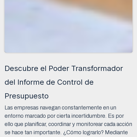
Descubre el Poder Transformador
del Informe de Control de
Presupuesto
Las empresas navegan constantemente en un
entorno marcado por cierta incertidumbre. Es por
ello que planificar, coordinar y monitorear cada acción
se hace tan importante. ¿Cómo lograrlo? Mediante