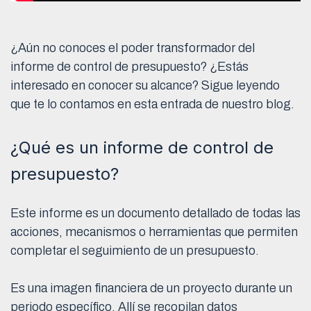
¿Aún no conoces el poder transformador del
informe de control de presupuesto? ¿Estás
interesado en conocer su alcance? Sigue leyendo
que te lo contamos en esta entrada de nuestro blog.
¿Qué es un informe de control de
presupuesto?
Este informe es un documento detallado de todas las
acciones, mecanismos o herramientas que permiten
completar el seguimiento de un presupuesto.
Es una imagen financiera de un proyecto durante un
periodo específico. Allí se recopilan datos