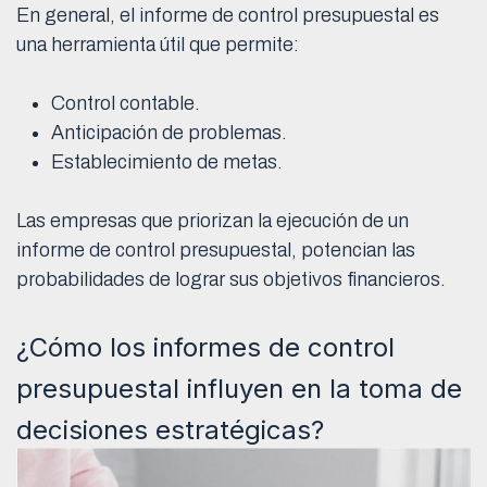
En general, el informe de control presupuestal es
una herramienta útil que permite:
Control contable.
Anticipación de problemas.
Establecimiento de metas.
Las empresas que priorizan la ejecución de un
informe de control presupuestal, potencian las
probabilidades de lograr sus objetivos financieros.
¿Cómo los informes de control
presupuestal influyen en la toma de
decisiones estratégicas?