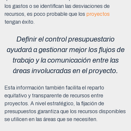
los gastos o se identifican las desviaciones de
recursos, es poco probable que los
proyectos
tengan éxito.
Definir el control presupuestario
ayudará a gestionar mejor los flujos de
trabajo y la comunicación entre las
áreas involucradas en el proyecto.
Esta información también facilita el reparto
equitativo y transparente de recursos entre
proyectos. A nivel estratégico, la fijación de
presupuestos garantiza que los recursos disponibles
se utilicen en las áreas que se necesiten.