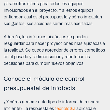
parámetros claros para todos los equipos
involucrados en el proyecto. Y si estos equipos
entienden cuál es el presupuesto y cómo impactan
sus gastos, sus acciones serán más acertadas.
Además, los informes históricos se pueden
resguardar para hacer proyecciones más ajustadas a
la realidad. Se puede aprender de errores cometidos
en el pasado y redimensionar y reenfocar las
decisiones para cumplir nuevos objetivos.
Conoce el módulo de control
presupuestal de Infotools
¿Y cómo generar este tipo de informe de manera
eficiente? La respuesta es
tecnología
aplicada e