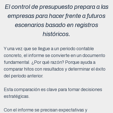
El control de presupuesto prepara a las
empresas para hacer frente a futuros
escenarios basado en registros
históricos.
Y una vez que se llegue a un periodo contable
concreto, el informe se convierte en un documento
fundamental. ¿Por qué razón? Porque ayuda a
comparar hitos con resultados y determinar el éxito
del período anterior.
Esta comparación es clave para tomar decisiones
estratégicas.
Con el informe se precisan expectativas y