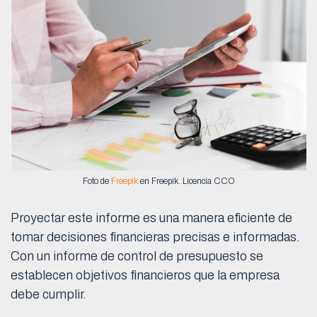
Foto de
Freepik
en Freepik. Licencia CCO
Proyectar este informe es una manera eficiente de
tomar decisiones financieras precisas e informadas.
Con un informe de control de presupuesto se
establecen objetivos financieros que la empresa
debe cumplir.