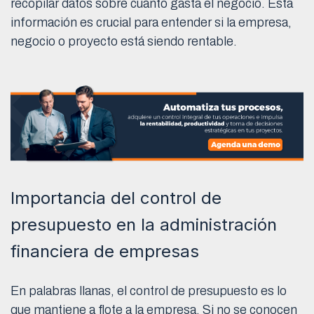
recopilar datos sobre cuánto gasta el negocio. Esta
información es crucial para entender si la empresa,
negocio o proyecto está siendo rentable.
Importancia del control de
presupuesto en la administración
financiera de empresas
En palabras llanas, el control de presupuesto es lo
que mantiene a flote a la empresa. Si no se conocen