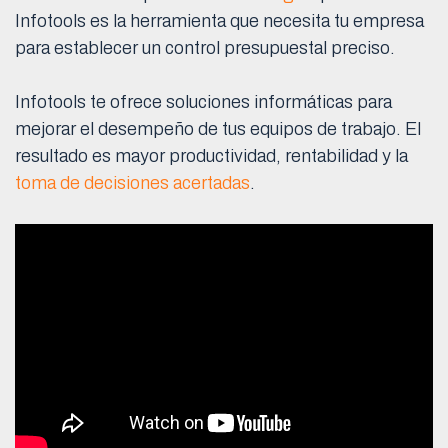
Infotools es la herramienta que necesita tu empresa
para establecer un control presupuestal preciso.
Infotools te ofrece soluciones informáticas para
mejorar el desempeño de tus equipos de trabajo. El
resultado es mayor productividad, rentabilidad y la
toma de decisiones acertadas
.