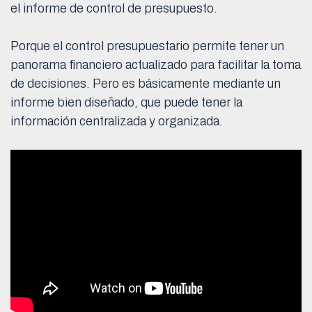
el informe de control de presupuesto.
Porque el control presupuestario permite tener un
panorama financiero actualizado para facilitar la toma
de decisiones. Pero es básicamente mediante un
informe bien diseñado, que puede tener la
información centralizada y organizada.