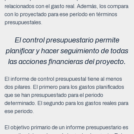
relacionados con el gasto real. Además, los compara
con lo proyectado para ese período en términos
presupuestales.
El control presupuestario permite
planificar y hacer seguimiento de todas
las acciones financieras del proyecto.
El informe de control presupuestal tiene al menos
dos pilares. El primero para los gastos planificados
que se han presupuestado para el periodo
determinado. El segundo para los gastos reales para
ese periodo.
El objetivo primario de un informe presupuestario es