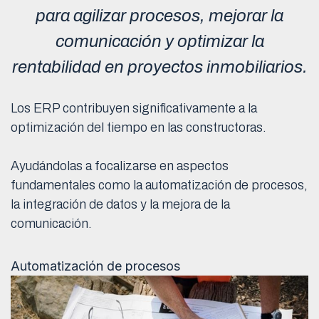
para agilizar procesos, mejorar la
comunicación y optimizar la
rentabilidad en proyectos inmobiliarios.
Los ERP contribuyen significativamente a la
optimización del tiempo en las constructoras.
Ayudándolas a focalizarse en aspectos
fundamentales como la automatización de procesos,
la integración de datos y la mejora de la
comunicación.
Automatización de procesos