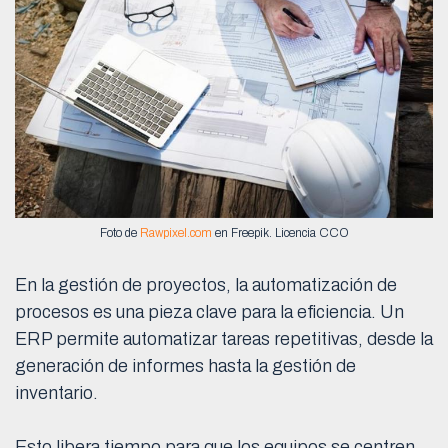
Foto de
Rawpixel.com
en Freepik. Licencia CCO
En la gestión de proyectos, la automatización de
procesos es una pieza clave para la eficiencia. Un
ERP permite automatizar tareas repetitivas, desde la
generación de informes hasta la gestión de
inventario.
Esto libera tiempo para que los equipos se centren