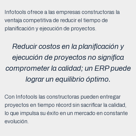
Infotools ofrece a las empresas constructoras la
ventaja competitiva de reducir el tiempo de
planificación y ejecución de proyectos.
Reducir costos en la planificación y
ejecución de proyectos no significa
comprometer la calidad; un ERP puede
lograr un equilibrio óptimo.
Con Infotools las constructoras pueden entregar
proyectos en tiempo récord sin sacrificar la calidad,
lo que impulsa su éxito en un mercado en constante
evolución.