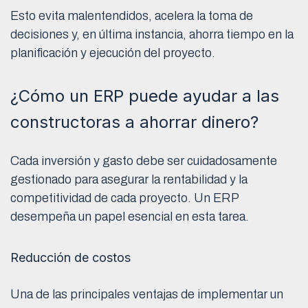
Esto evita malentendidos, acelera la toma de
decisiones y, en última instancia, ahorra tiempo en la
planificación y ejecución del proyecto.
¿Cómo un ERP puede ayudar a las
constructoras a ahorrar dinero?
Cada inversión y gasto debe ser cuidadosamente
gestionado para asegurar la rentabilidad y la
competitividad de cada proyecto. Un ERP
desempeña un papel esencial en esta tarea.
Reducción de costos
Una de las principales ventajas de implementar un