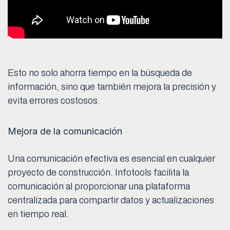
Esto no solo ahorra tiempo en la búsqueda de
información, sino que también mejora la precisión y
evita errores costosos.
Mejora de la comunicación
Una comunicación efectiva es esencial en cualquier
proyecto de construcción. Infotools facilita la
comunicación al proporcionar una plataforma
centralizada para compartir datos y actualizaciones
en tiempo real.