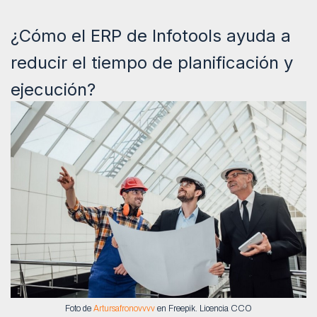
¿Cómo el ERP de Infotools ayuda a
reducir el tiempo de planificación y
ejecución?
Foto de
Artursafronovvvv
en Freepik. Licencia CCO