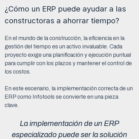
¿Cómo un ERP puede ayudar a las
constructoras a ahorrar tiempo?
En el mundo de la construcción, la eficiencia en la
gestión del tiempo es un activo invaluable. Cada
proyecto exige una planificación y ejecución puntual
para cumplir con los plazos y mantener el control de
los costos.
En este escenario, la implementación correcta de un
ERP como Infotools se convierte en una pieza
clave.
La implementación de un ERP
especializado puede ser la solución