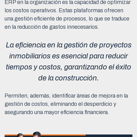
ERP en la organización es la capacidad de optimizar
los costos operativos. Estas plataformas ofrecen
una gestión eficiente de procesos, lo que se traduce
en la reducción de gastos innecesarios.
La eficiencia en la gestión de proyectos
inmobiliarios es esencial para reducir
tiempos y costos, garantizando el éxito
de la construcción.
Permiten, además, identificar áreas de mejora en la
gestión de costos, eliminando el desperdicio y
asegurando una mayor eficiencia financiera.