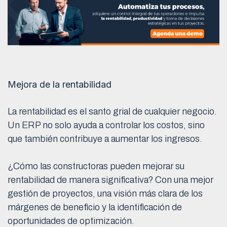
Mejora de la rentabilidad
La rentabilidad es el santo grial de cualquier negocio.
Un ERP no solo ayuda a controlar los costos, sino
que también contribuye a aumentar los ingresos.
¿Cómo las constructoras pueden mejorar su
rentabilidad de manera significativa? Con una mejor
gestión de proyectos, una visión más clara de los
márgenes de beneficio y la identificación de
oportunidades de optimización.