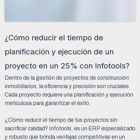
¿Cómo reducir el tiempo de
planificación y ejecución de un
proyecto en un 25% con Infotools?
Dentro de la gestión de proyectos de construcción
inmobiliarios, la eficiencia y precisión son cruciales.
Cada proyecto requiere una planificación y ejecución
meticulosa para garantizar el éxito.
¿Cómo reducir el tiempo de tus proyectos sin
sacrificar calidad? Infotools, es un ERP especializado
y robusto que brinda ventajas competitivas en un