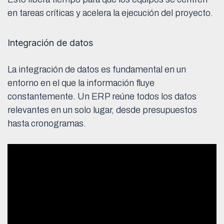
en tareas críticas y acelera la ejecución del proyecto.
Integración de datos
La integración de datos es fundamental en un
entorno en el que la información fluye
constantemente. Un ERP reúne todos los datos
relevantes en un solo lugar, desde presupuestos
hasta cronogramas.