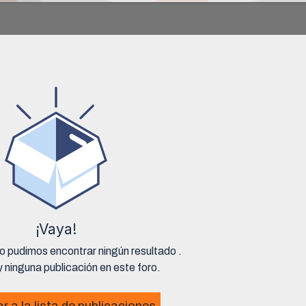
¡Vaya!
o pudimos encontrar ningún resultado
.
 ninguna publicación en este foro.