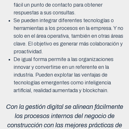
fácil un punto de contacto para obtener
respuestas a sus consultas.
Se pueden integrar diferentes tecnologías o
herramientas a los procesos en la empresa. Y no
solo en el área operativa, también en otras áreas
clave. El objetivo es generar más colaboración y
proactividad.
De igual forma permite a las organizaciones
innovar y convertirse en un referente en la
industria. Pueden explotar las ventajas de
tecnologías emergentes como inteligencia
artificial, realidad aumentada y blockchain.
Con la gestión digital se alinean fácilmente
los procesos internos del negocio de
construcción con las mejores prácticas de