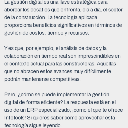
La gestión digital es una llave estratégica para
abordar los desafíos que enfrenta, día a día, el sector
de la construcción. La tecnología aplicada
proporciona beneficios significativos en términos de
gestión de costos, tiempo y recursos.
Y es que, por ejemplo, el análisis de datos y la
colaboración en tiempo real son imprescindibles en
el contexto actual para las constructoras. Aquellas
que no abracen estos avances muy difícilmente
podrán mantenerse competitivas.
Pero, ¿cómo se puede implementar la gestión
digital de forma eficiente? La respuesta está en el
uso de un ERP especializado, ¡como el que te ofrece
Infotools! Si quieres saber cómo aprovechar esta
tecnología sigue leyendo.