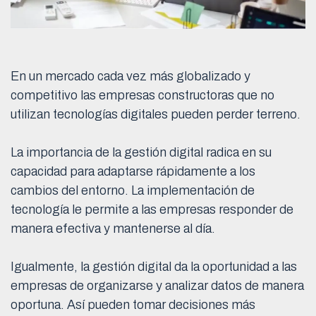
En un mercado cada vez más globalizado y
competitivo las empresas constructoras que no
utilizan tecnologías digitales pueden perder terreno.
La importancia de la gestión digital radica en su
capacidad para adaptarse rápidamente a los
cambios del entorno. La implementación de
tecnología le permite a las empresas responder de
manera efectiva y mantenerse al día.
Igualmente, la gestión digital da la oportunidad a las
empresas de organizarse y analizar datos de manera
oportuna. Así pueden tomar decisiones más