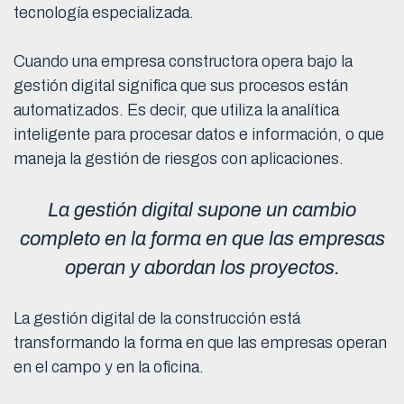
tecnología especializada.
Cuando una empresa constructora opera bajo la
gestión digital significa que sus procesos están
automatizados. Es decir, que utiliza la analítica
inteligente para procesar datos e información, o que
maneja la gestión de riesgos con aplicaciones.
La gestión digital supone un cambio
completo en la forma en que las empresas
operan y abordan los proyectos.
La gestión digital de la construcción está
transformando la forma en que las empresas operan
en el campo y en la oficina.