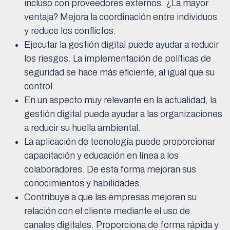
incluso con proveedores externos. ¿La mayor
ventaja? Mejora la coordinación entre individuos
y reduce los conflictos.
Ejecutar la gestión digital puede ayudar a reducir
los riesgos. La implementación de políticas de
seguridad se hace más eficiente, al igual que su
control.
En un aspecto muy relevante en la actualidad, la
gestión digital puede ayudar a las organizaciones
a reducir su huella ambiental.
La aplicación de tecnología puede proporcionar
capacitación y educación en línea a los
colaboradores. De esta forma mejoran sus
conocimientos y habilidades.
Contribuye a que las empresas mejoren su
relación con el cliente mediante el uso de
canales digitales. Proporciona de forma rápida y