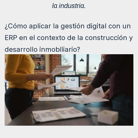
la industria.
¿Cómo aplicar la gestión digital con un
ERP en el contexto de la construcción y
desarrollo inmobiliario?