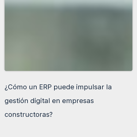
¿Cómo un ERP puede impulsar la
gestión digital en empresas
constructoras?