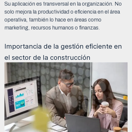
Su aplicación es transversal en la organización. No
solo mejora la productividad o eficiencia en el área
operativa, también lo hace en áreas como
marketing, recursos humanos o finanzas.
Importancia de la gestión eficiente en
el sector de la construcción