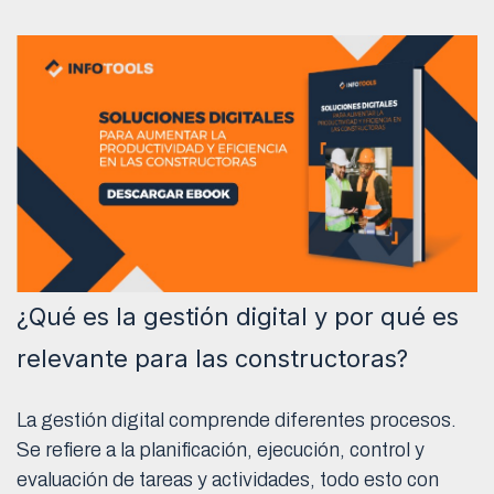
¿Qué es la gestión digital y por qué es
relevante para las constructoras?
La gestión digital comprende diferentes procesos.
Se refiere a la planificación, ejecución, control y
evaluación de tareas y actividades, todo esto con