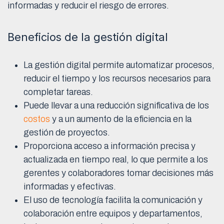
informadas y reducir el riesgo de errores.
Beneficios de la gestión digital
La gestión digital permite automatizar procesos,
reducir el tiempo y los recursos necesarios para
completar tareas.
Puede llevar a una reducción significativa de los
costos
y a un aumento de la eficiencia en la
gestión de proyectos.
Proporciona acceso a información precisa y
actualizada en tiempo real, lo que permite a los
gerentes y colaboradores tomar decisiones más
informadas y efectivas.
El uso de tecnología facilita la comunicación y
colaboración entre equipos y departamentos,