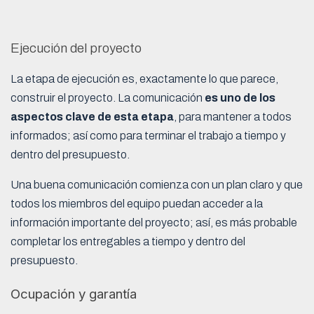
Ejecución del proyecto
La etapa de ejecución es, exactamente lo que parece,
construir el proyecto. La comunicación
es uno de los
aspectos clave de esta etapa
, para mantener a todos
informados; así como para terminar el trabajo a tiempo y
dentro del presupuesto.
Una buena comunicación comienza con un plan claro y que
todos los miembros del equipo puedan acceder a la
información importante del proyecto; así, es más probable
completar los entregables a tiempo y dentro del
presupuesto.
Ocupación y garantía