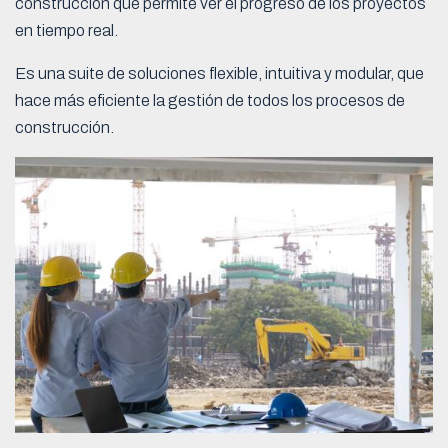
construcción que permite ver el progreso de los proyectos
en tiempo real.
Es una suite de soluciones flexible, intuitiva y modular, que
hace más eficiente la gestión de todos los procesos de
construcción.