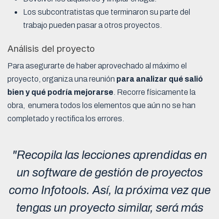
Los subcontratistas que terminaron su parte del
trabajo pueden pasar a otros proyectos.
Análisis del proyecto
Para asegurarte de haber aprovechado al máximo el
proyecto, organiza una reunión
para
analizar qué salió
bien y qué podría mejorarse
. Recorre físicamente la
obra, enumera todos los elementos que aún no se han
completado y rectifica los errores.
"Recopila las lecciones aprendidas en
un software de gestión de proyectos
como Infotools. Así, la próxima vez que
tengas un proyecto similar, será más