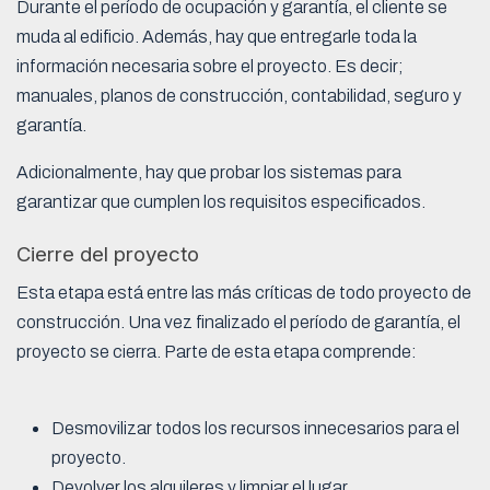
Durante el período de ocupación y garantía, el cliente se
muda al edificio. Además, hay que entregarle toda la
información necesaria sobre el proyecto. Es decir;
manuales, planos de construcción, contabilidad, seguro y
garantía.
Adicionalmente, hay que probar los sistemas para
garantizar que cumplen los requisitos especificados.
Cierre del proyecto
Esta etapa está entre las más críticas de todo proyecto de
construcción. Una vez finalizado el período de garantía, el
proyecto se cierra. Parte de esta etapa comprende:
Desmovilizar todos los recursos innecesarios para el
proyecto.
Devolver los alquileres y limpiar el lugar.