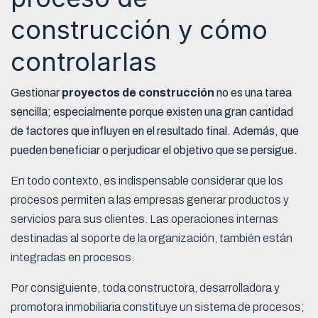
construcción y cómo
controlarlas
Gestionar
proyectos de construcción
no es una tarea
sencilla; especialmente porque existen una gran cantidad
de factores que influyen en el resultado final. Además, que
pueden beneficiar o perjudicar el objetivo que se persigue.
En todo contexto, es indispensable considerar que los
procesos permiten a las empresas generar productos y
servicios para sus clientes. Las operaciones internas
destinadas al soporte de la organización, también están
integradas en procesos.
Por consiguiente, toda constructora, desarrolladora y
promotora inmobiliaria constituye un sistema de procesos;