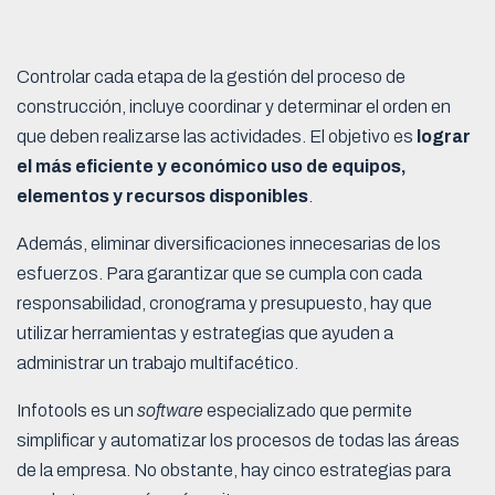
Controlar cada etapa de la gestión del proceso de
construcción, incluye coordinar y determinar el orden en
que deben realizarse las actividades. El objetivo es
lograr
el más eficiente y económico uso de equipos,
elementos y recursos disponibles
.
Además, eliminar diversificaciones innecesarias de los
esfuerzos. Para garantizar que se cumpla con cada
responsabilidad, cronograma y presupuesto, hay que
utilizar herramientas y estrategias que ayuden a
administrar un trabajo multifacético.
Infotools es un
software
especializado que permite
simplificar y automatizar los procesos de todas las áreas
de la empresa. No obstante, hay cinco estrategias para