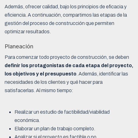
Además, ofrecer calidad, bajo los principios de eficacia y
eficiencia. A continuación, compartimos las etapas de la
gestión del proceso de construcción que permiten
optimizar resultados.
Planeación
Para comenzar todo proyecto de construcción, se deben
definir los protagonistas de cada etapa del proyecto,
los objetivos y el presupuesto
. Además, identificar las
necesidades de los clientes y qué hacer para
satisfacerlas. Al mismo tiempo:
Realizar un estudio de factibilidad/viabilidad
económica.
Elaborar un plan de trabajo completo.
Analizar si el proyecto es factible o no.