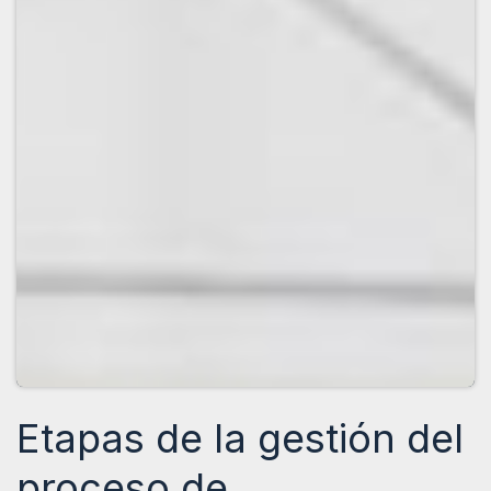
Etapas de la gestión del
proceso de