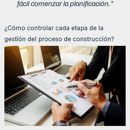
fácil comenzar la planificación.”
¿Cómo controlar cada etapa de la
gestión del proceso de construcción?