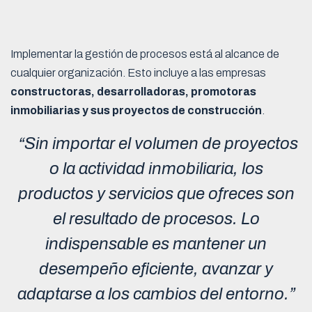
Implementar la gestión de procesos está al alcance de
cualquier organización. Esto incluye a las empresas
constructoras, desarrolladoras, promotoras
inmobiliarias y sus proyectos de construcción
.
“Sin importar el volumen de proyectos
o la actividad inmobiliaria, los
productos y servicios que ofreces son
el resultado de procesos. Lo
indispensable es mantener un
desempeño eficiente, avanzar y
adaptarse a los cambios del entorno.”