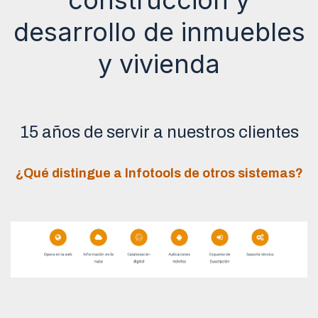
desarrollo de inmuebles
y vivienda
15 años de servir a nuestros clientes
¿Qué distingue a Infotools de otros sistemas?