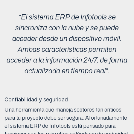
“El sistema ERP de Infotools se
sincroniza con la nube y se puede
acceder desde un dispositivo móvil.
Ambas características permiten
acceder a la información 24/7, de forma
actualizada en tiempo real”.
Confiabilidad y seguridad
Una herramienta que maneja sectores tan críticos
para tu proyecto debe ser segura. Afortunadamente
el sistema ERP de Infotools está pensado para
funcionar con los más altos estándares de seguridad.