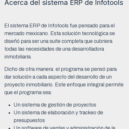
Acerca del sistema ERP de Infotools
El sistema ERP de Infotools fue pensado para el
mercado mexicano. Esta solución tecnológica se
diseñó para ser una suite completa que cubriera
todas las necesidades de una desarrolladora
inmobiliaria.
Dicho de otra manera: el programa se pensó para
dar solución a cada aspecto del desarrollo de un
proyecto inmobiliario. Este enfoque integral permite
que el programa sea:
Un sistema de gestión de proyectos
Un sistema de elaboración y trackeo de
presupuestos
Un software de ventas y administración de la