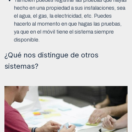
hecho en una propiedad a sus instalaciones, sea
el agua, el gas, la electricidad, etc. Puedes
hacerlo al momento en que hagas las pruebas,
ya que en el móvil tiene el sistema siempre
disponible.
¿Qué nos distingue de otros
sistemas?