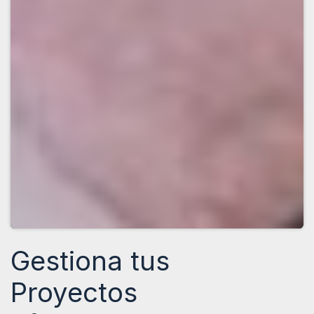
Gestiona tus
Proyectos