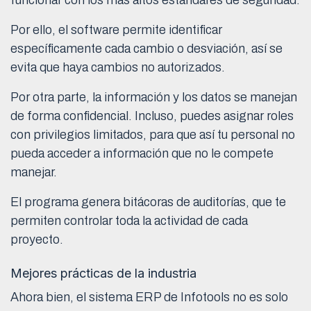
Por ello, el software permite identificar
específicamente cada cambio o desviación, así se
evita que haya cambios no autorizados.
Por otra parte, la información y los datos se manejan
de forma confidencial. Incluso, puedes asignar roles
con privilegios limitados, para que así tu personal no
pueda acceder a información que no le compete
manejar.
El programa genera bitácoras de auditorías, que te
permiten controlar toda la actividad de cada
proyecto.
Mejores prácticas de la industria
Ahora bien, el sistema ERP de Infotools no es solo