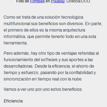
Foto de 
FirmBee
 en 
Pixabay
. Licencia CCO.
Como se trata de una solución tecnológica
multifuncional sus beneficios son diversos. En parte,
el primero de ellos es la misma arquitectura
informática, que permite tenerlo todo en una sola
herramienta.
Pero además, hay otro tipo de ventajas referidas al
funcionamiento del software y sus aportes a las
desarrolladoras. Desde la eficiencia, el ahorro de
tiempo y esfuerzo, pasando por la confiabilidad y
sincronización en tiempo real con la nube.
Vamos a ver uno por uno estos beneficios.
Eficiencia