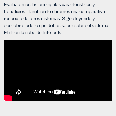
Evaluaremos las principales características y
beneficios. También te daremos una comparativa
respecto de otros sistemas. Sigue leyendo y
descubre todo lo que debes saber sobre el sistema
ERP en la nube de Infotools.