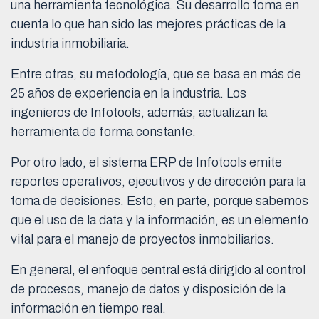
una herramienta tecnológica. Su desarrollo toma en
cuenta lo que han sido las mejores prácticas de la
industria inmobiliaria.
Entre otras, su metodología, que se basa en más de
25 años de experiencia en la industria. Los
ingenieros de Infotools, además, actualizan la
herramienta de forma constante.
Por otro lado, el sistema ERP de Infotools emite
reportes operativos, ejecutivos y de dirección para la
toma de decisiones. Esto, en parte, porque sabemos
que el uso de la data y la información, es un elemento
vital para el manejo de proyectos inmobiliarios.
En general, el enfoque central está dirigido al control
de procesos, manejo de datos y disposición de la
información en tiempo real.