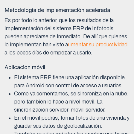
Metodología de implementación acelerada
Es por todo lo anterior, que los resultados de la
implementación del sistema ERP de Infotools
pueden apreciarse de inmediato. De allí que quienes
lo implementan han visto a
umentar su productividad
a los pocos días de empezar a usarlo.
Aplicación móvil
El sistema ERP tiene una aplicación disponible
para Android con control de acceso a usuarios.
Como ya comentamos, se sincroniza en la nube,
pero también lo hace a nivel móvil. La
sincronización servidor-móvil-servidor.
En el móvil podrás, tomar fotos de una vivienda y
guardar sus datos de geolocalización.
También puedes registrar las pruebas que hayas