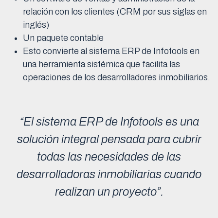
relación con los clientes (CRM por sus siglas en
inglés)
Un paquete contable
Esto convierte al sistema ERP de Infotools en
una herramienta sistémica que facilita las
operaciones de los desarrolladores inmobiliarios.
“El sistema ERP de Infotools es una
solución integral pensada para cubrir
todas las necesidades de las
desarrolladoras inmobiliarias cuando
realizan un proyecto”.