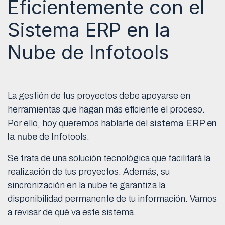
Eficientemente con el
Sistema ERP en la
Nube de Infotools
La gestión de tus proyectos debe apoyarse en
herramientas que hagan más eficiente el proceso.
Por ello, hoy queremos hablarte del
sistema ERP en
la nube
de Infotools.
Se trata de una solución tecnológica que facilitará la
realización de tus proyectos. Además, su
sincronización en la nube te garantiza la
disponibilidad permanente de tu información. Vamos
a revisar de qué va este sistema.