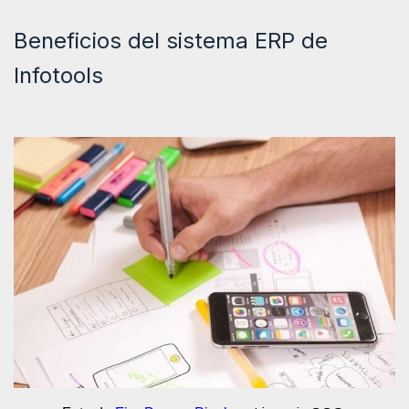
Beneficios del sistema ERP de
Infotools