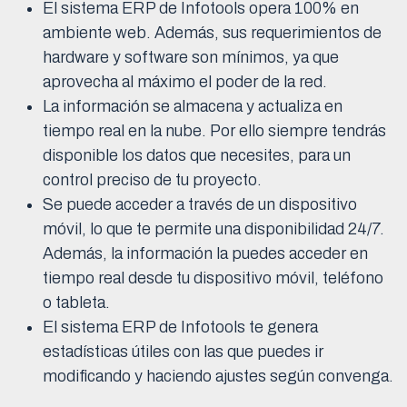
El sistema ERP de Infotools opera 100% en
ambiente web. Además, sus requerimientos de
hardware y software son mínimos, ya que
aprovecha al máximo el poder de la red.
La información se almacena y actualiza en
tiempo real en la nube. Por ello siempre tendrás
disponible los datos que necesites, para un
control preciso de tu proyecto.
Se puede acceder a través de un dispositivo
móvil, lo que te permite una disponibilidad 24/7.
Además, la información la puedes acceder en
tiempo real desde tu dispositivo móvil, teléfono
o tableta.
El sistema ERP de Infotools te genera
estadísticas útiles con las que puedes ir
modificando y haciendo ajustes según convenga.