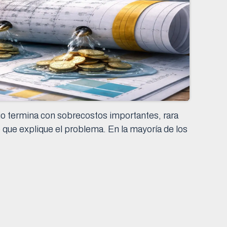
io termina con sobrecostos importantes, rara
o que explique el problema. En la mayoría de los