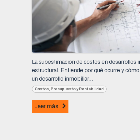
La subestimación de costos en desarrollos in
estructural. Entiende por qué ocurre y cómo
un desarrollo inmobiliar...
Costos, Presupuesto y Rentabilidad
Leer más