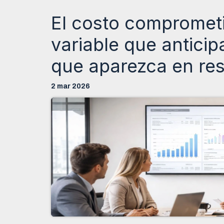
El costo comprometi
variable que anticip
que aparezca en re
2 mar 2026