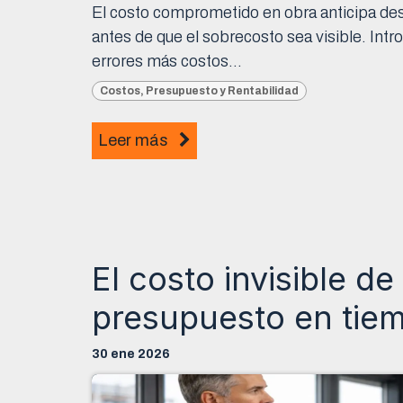
El costo comprometido en obra anticipa desv
antes de que el sobrecosto sea visible. Intr
errores más costos...
Costos, Presupuesto y Rentabilidad
Leer más
El costo invisible de
presupuesto en tiem
30 ene 2026