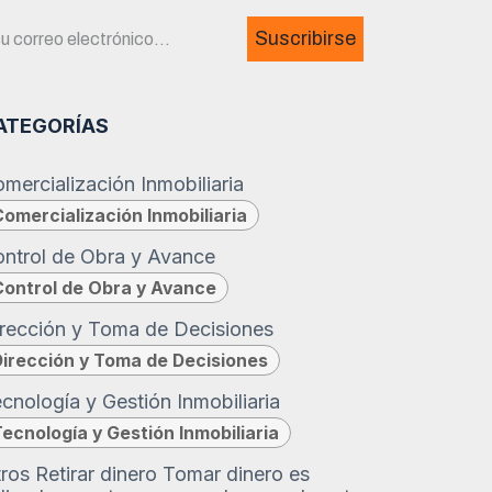
Suscribirse
ATEGORÍAS
mercialización Inmobiliaria
Comercialización Inmobiliaria
ntrol de Obra y Avance
Control de Obra y Avance
rección y Toma de Decisiones
Dirección y Toma de Decisiones
cnología y Gestión Inmobiliaria
Tecnología y Gestión Inmobiliaria
ros Retirar dinero Tomar dinero es