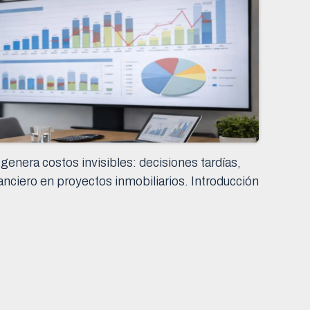
genera costos invisibles: decisiones tardías,
anciero en proyectos inmobiliarios. Introducción