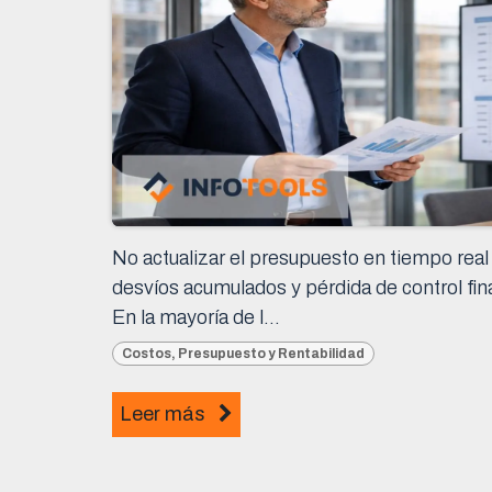
No actualizar el presupuesto en tiempo real 
desvíos acumulados y pérdida de control fin
En la mayoría de l...
Costos, Presupuesto y Rentabilidad
Leer más