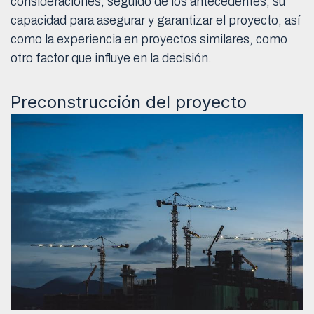
consideraciones, seguido de los antecedentes, su
capacidad para asegurar y garantizar el proyecto, así
como la experiencia en proyectos similares, como
otro factor que influye en la decisión.
Preconstrucción del proyecto