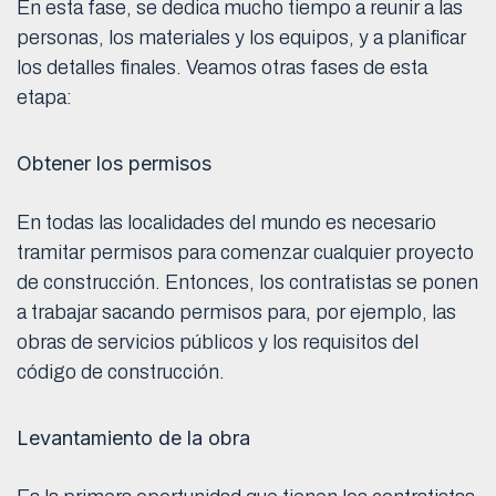
En esta fase, se dedica mucho tiempo a reunir a las
personas, los materiales y los equipos, y a planificar
los detalles finales. Veamos otras fases de esta
etapa:
Obtener los permisos
En todas las localidades del mundo es necesario
tramitar permisos para comenzar cualquier proyecto
de construcción. Entonces, los contratistas se ponen
a trabajar sacando permisos para, por ejemplo, las
obras de servicios públicos y los requisitos del
código de construcción.
Levantamiento de la obra