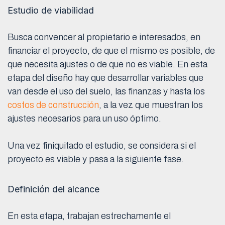
Estudio de viabilidad
Busca convencer al propietario e interesados, en
financiar el proyecto, de que el mismo es posible, de
que necesita ajustes o de que no es viable. En esta
etapa del diseño hay que desarrollar variables que
van desde el uso del suelo, las finanzas y hasta los
costos de construcción
, a la vez que muestran los
ajustes necesarios para un uso óptimo.
Una vez finiquitado el estudio, se considera si el
proyecto es viable y pasa a la siguiente fase.
Definición del alcance
En esta etapa, trabajan estrechamente el