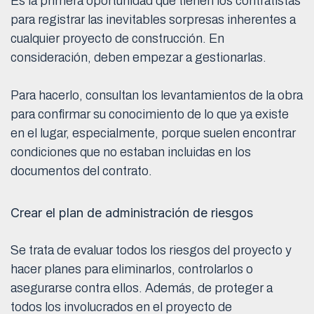
Es la primera oportunidad que tienen los contratistas
para registrar las inevitables sorpresas inherentes a
cualquier proyecto de construcción. En
consideración, deben empezar a gestionarlas.
Para hacerlo, consultan los levantamientos de la obra
para confirmar su conocimiento de lo que ya existe
en el lugar, especialmente, porque suelen encontrar
condiciones que no estaban incluidas en los
documentos del contrato.
Crear el plan de administración de riesgos
Se trata de evaluar todos los riesgos del proyecto y
hacer planes para eliminarlos, controlarlos o
asegurarse contra ellos. Además, de proteger a
todos los involucrados en el proyecto de