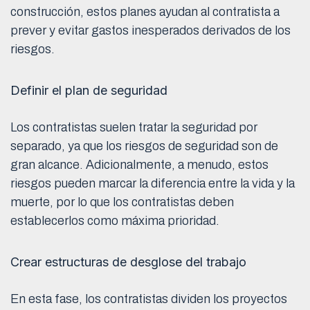
construcción, estos planes ayudan al contratista a
prever y evitar gastos inesperados derivados de los
riesgos.
Definir el plan de seguridad
Los contratistas suelen tratar la seguridad por
separado, ya que los riesgos de seguridad son de
gran alcance. Adicionalmente, a menudo, estos
riesgos pueden marcar la diferencia entre la vida y la
muerte, por lo que los contratistas deben
establecerlos como máxima prioridad.
Crear estructuras de desglose del trabajo
En esta fase, los contratistas dividen los proyectos