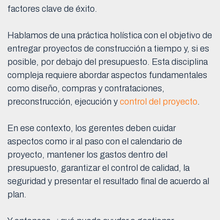
factores clave de éxito.
Hablamos de una práctica holística con el objetivo de
entregar proyectos de construcción a tiempo y, si es
posible, por debajo del presupuesto. Esta disciplina
compleja requiere abordar aspectos fundamentales
como diseño, compras y contrataciones,
preconstrucción, ejecución y
control del proyecto
.
En ese contexto, los gerentes deben cuidar
aspectos como ir al paso con el calendario de
proyecto, mantener los gastos dentro del
presupuesto, garantizar el control de calidad, la
seguridad y presentar el resultado final de acuerdo al
plan.