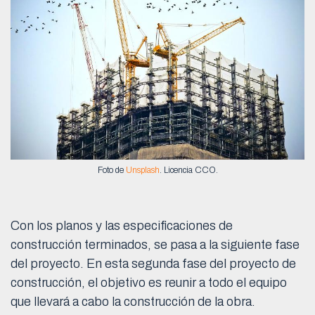
Foto de
Unsplash
. Licencia CCO.
Con los planos y las especificaciones de
construcción terminados, se pasa a la siguiente fase
del proyecto. En esta segunda fase del proyecto de
construcción, el objetivo es reunir a todo el equipo
que llevará a cabo la construcción de la obra.