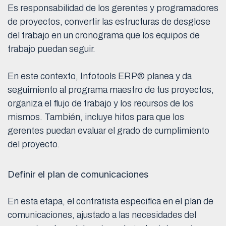
Es responsabilidad de los gerentes y programadores
de proyectos, convertir las estructuras de desglose
del trabajo en un cronograma que los equipos de
trabajo puedan seguir.
En este contexto, Infotools ERP® planea y da
seguimiento al programa maestro de tus proyectos,
organiza el flujo de trabajo y los recursos de los
mismos. También, incluye hitos para que los
gerentes puedan evaluar el grado de cumplimiento
del proyecto.
Definir el plan de comunicaciones
En esta etapa, el contratista especifica en el plan de
comunicaciones, ajustado a las necesidades del