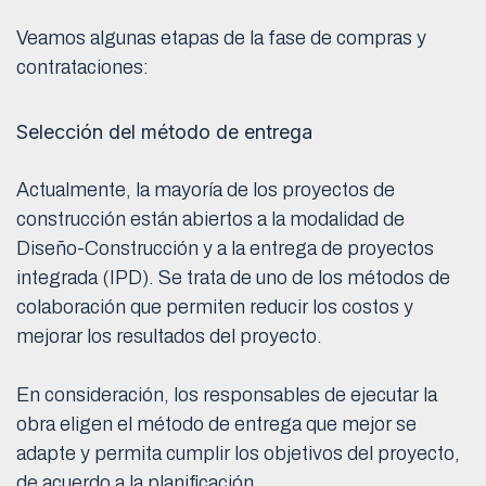
Veamos algunas etapas de la fase de compras y
contrataciones:
Selección del método de entrega
Actualmente, la mayoría de los proyectos de
construcción están abiertos a la modalidad de
Diseño-Construcción y a la entrega de proyectos
integrada (IPD). Se trata de uno de los métodos de
colaboración que permiten reducir los costos y
mejorar los resultados del proyecto.
En consideración, los responsables de ejecutar la
obra eligen el método de entrega que mejor se
adapte y permita cumplir los objetivos del proyecto,
de acuerdo a la planificación.