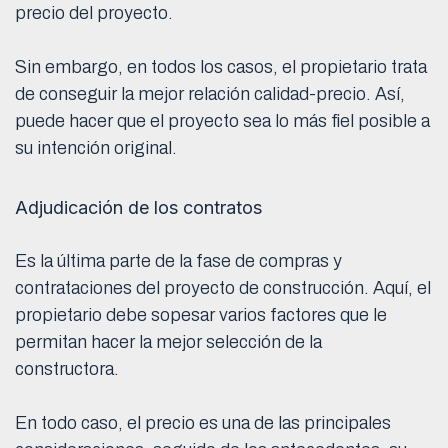
precio del proyecto.
Sin embargo, en todos los casos, el propietario trata
de conseguir la mejor relación calidad-precio. Así,
puede hacer que el proyecto sea lo más fiel posible a
su intención original.
Adjudicación de los contratos
Es la última parte de la fase de compras y
contrataciones del proyecto de construcción. Aquí, el
propietario debe sopesar varios factores que le
permitan hacer la mejor selección de la
constructora.
En todo caso, el precio es una de las principales