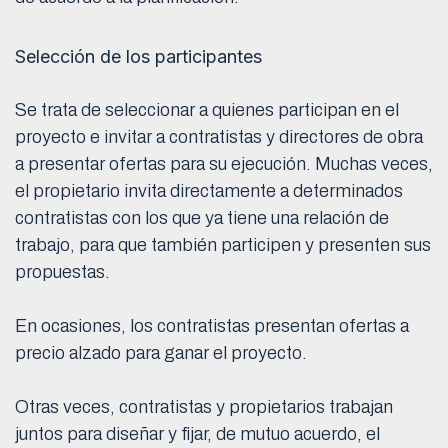
Selección de los participantes
Se trata de seleccionar a quienes participan en el
proyecto e invitar a contratistas y directores de obra
a presentar ofertas para su ejecución. Muchas veces,
el propietario invita directamente a determinados
contratistas con los que ya tiene una relación de
trabajo, para que también participen y presenten sus
propuestas.
En ocasiones, los contratistas presentan ofertas a
precio alzado para ganar el proyecto.
Otras veces, contratistas y propietarios trabajan
juntos para diseñar y fijar, de mutuo acuerdo, el