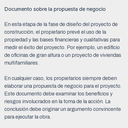
Documento sobre la propuesta de negocio
En esta etapa de la fase de diseño del proyecto de
construcción, el propietario prevé el uso de la
propiedad y las bases financieras y cualitativas para
medir el éxito del proyecto. Por ejemplo, un edificio
de oficinas de gran altura o un proyecto de viviendas
multifamiliares.
En cualquier caso, los propietarios siempre deben
elaborar una propuesta de negocio para el proyecto.
Este documento debe examinar los beneficios y
riesgos involucrados en la toma de la acción. La
conclusión debe originar un argumento convincente
para ejecutar la obra.