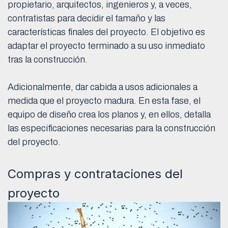
propietario, arquitectos, ingenieros y, a veces,
contratistas para decidir el tamaño y las
características finales del proyecto. El objetivo es
adaptar el proyecto terminado a su uso inmediato
tras la construcción.
Adicionalmente, dar cabida a usos adicionales a
medida que el proyecto madura. En esta fase, el
equipo de diseño crea los planos y, en ellos, detalla
las especificaciones necesarias para la construcción
del proyecto.
Compras y contrataciones del
proyecto