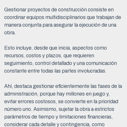
Gestionar proyectos de construcción consiste en
coordinar equipos multidisciplinarios que trabajan de
manera conjunta para asegurar la ejecución de una
obra.
Esto incluye, desde que inicia, aspectos como
recursos, costos y plazos, que requieren
seguimiento, control detallado y una comunicación
constante entre todas las partes involucradas.
Ahí, destaca gestionar eficientemente las fases de la
administración, porque hay millones en juego y,
evitar errores costosos, se convierte en la prioridad
número uno. Asimismo, sujetar la obra a estrictos
parámetros de tiempo y limitaciones financieras,
considerar cada detalle y contingencia, como