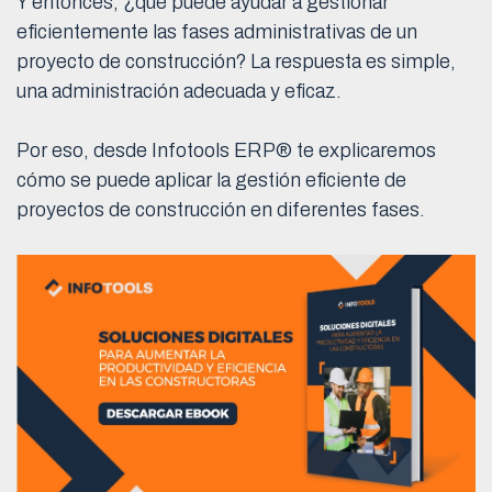
Y entonces, ¿qué puede ayudar a gestionar
eficientemente las fases administrativas de un
proyecto de construcción? La respuesta es simple,
una administración adecuada y eficaz.
Por eso, desde Infotools ERP® te explicaremos
cómo se puede aplicar la gestión eficiente de
proyectos de construcción en diferentes fases.