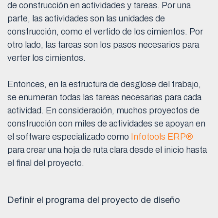
de construcción en actividades y tareas. Por una
parte, las actividades son las unidades de
construcción, como el vertido de los cimientos. Por
otro lado, las tareas son los pasos necesarios para
verter los cimientos.
Entonces, en la estructura de desglose del trabajo,
se enumeran todas las tareas necesarias para cada
actividad. En consideración, muchos proyectos de
construcción con miles de actividades se apoyan en
el software especializado como
Infotools ERP®
para crear una hoja de ruta clara desde el inicio hasta
el final del proyecto.
Definir el programa del proyecto de diseño