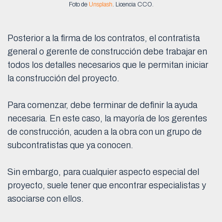
Foto de
Unsplash
. Licencia CCO.
Posterior a la firma de los contratos, el contratista
general o gerente de construcción debe trabajar en
todos los detalles necesarios que le permitan iniciar
la construcción del proyecto.
Para comenzar, debe terminar de definir la ayuda
necesaria. En este caso, la mayoría de los gerentes
de construcción, acuden a la obra con un grupo de
subcontratistas que ya conocen.
Sin embargo, para cualquier aspecto especial del
proyecto, suele tener que encontrar especialistas y
asociarse con ellos.