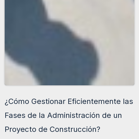
¿Cómo Gestionar Eficientemente las
Fases de la Administración de un
Proyecto de Construcción?