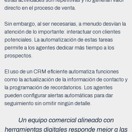
estas actividades son repetitivas y no generan valor
directo en el proceso de venta.
Sin embargo, al ser necesarias, a menudo desvían la
atención de lo importante: interactuar con clientes
potenciales. La automatización de estas tareas
permite a los agentes dedicar más tiempo a los
prospectos.
El uso de un CRM eficiente automatiza funciones
como la actualización de la información de contacto y
la programación de recordatorios. Los agentes
pueden configurar alertas automáticas para dar
seguimiento sin omitir ningún detalle.
Un equipo comercial alineado con
herramientas digitales responde mejor a las