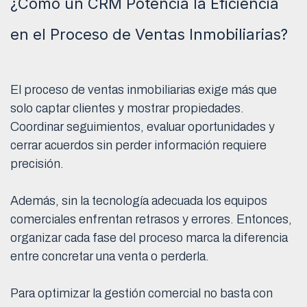
¿Cómo un CRM Potencia la Eficiencia
en el Proceso de Ventas Inmobiliarias?
El proceso de ventas inmobiliarias exige más que
solo captar clientes y mostrar propiedades.
Coordinar seguimientos, evaluar oportunidades y
cerrar acuerdos sin perder información requiere
precisión.
Además, sin la tecnología adecuada los equipos
comerciales enfrentan retrasos y errores. Entonces,
organizar cada fase del proceso marca la diferencia
entre concretar una venta o perderla.
Para optimizar la gestión comercial no basta con