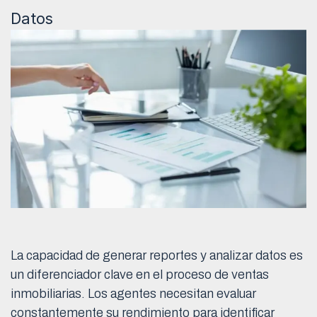
Datos
La capacidad de generar reportes y analizar datos es
un diferenciador clave en el proceso de ventas
inmobiliarias. Los agentes necesitan evaluar
constantemente su rendimiento para identificar