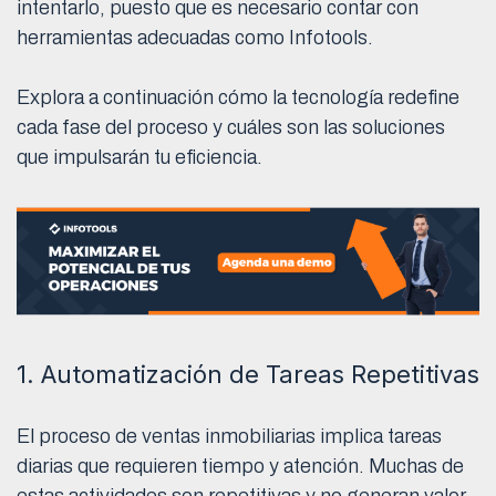
intentarlo, puesto que es necesario contar con
herramientas adecuadas como Infotools.
Explora a continuación cómo la tecnología redefine
cada fase del proceso y cuáles son las soluciones
que impulsarán tu eficiencia.
1. Automatización de Tareas Repetitivas
El proceso de ventas inmobiliarias implica tareas
diarias que requieren tiempo y atención. Muchas de