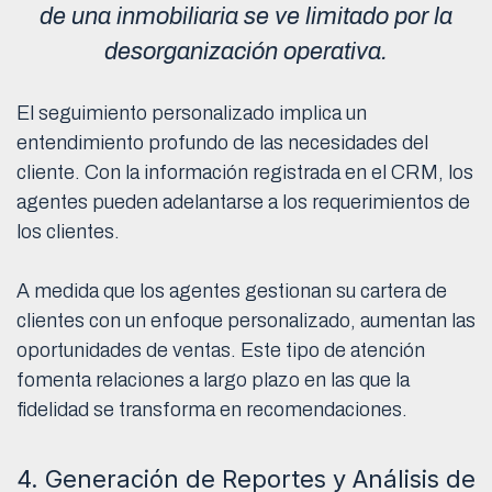
de una inmobiliaria se ve limitado por la
desorganización operativa.
El seguimiento personalizado implica un
entendimiento profundo de las necesidades del
cliente. Con la información registrada en el CRM, los
agentes pueden adelantarse a los requerimientos de
los clientes.
A medida que los agentes gestionan su cartera de
clientes con un enfoque personalizado, aumentan las
oportunidades de ventas. Este tipo de atención
fomenta relaciones a largo plazo en las que la
fidelidad se transforma en recomendaciones.
4. Generación de Reportes y Análisis de