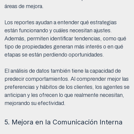
áreas de mejora.
Los reportes ayudan a entender qué estrategias
están funcionando y cuáles necesitan ajustes.
Además, permiten identificar tendencias, como qué
tipo de propiedades generan más interés o en qué
etapas se están perdiendo oportunidades.
El análisis de datos también tiene la capacidad de
predecir comportamientos. Al comprender mejor las
preferencias y hábitos de los clientes, los agentes se
anticipan y les ofrecen lo que realmente necesitan,
mejorando su efectividad.
5. Mejora en la Comunicación Interna