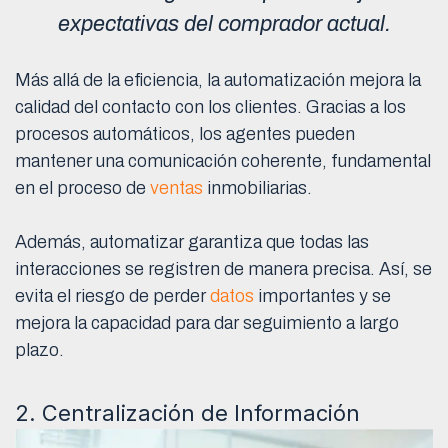
expectativas del comprador actual.
Más allá de la eficiencia, la automatización mejora la
calidad del contacto con los clientes. Gracias a los
procesos automáticos, los agentes pueden
mantener una comunicación coherente, fundamental
en el proceso de
ventas
inmobiliarias.
Además, automatizar garantiza que todas las
interacciones se registren de manera precisa. Así, se
evita el riesgo de perder
datos
importantes y se
mejora la capacidad para dar seguimiento a largo
plazo.
2. Centralización de Información