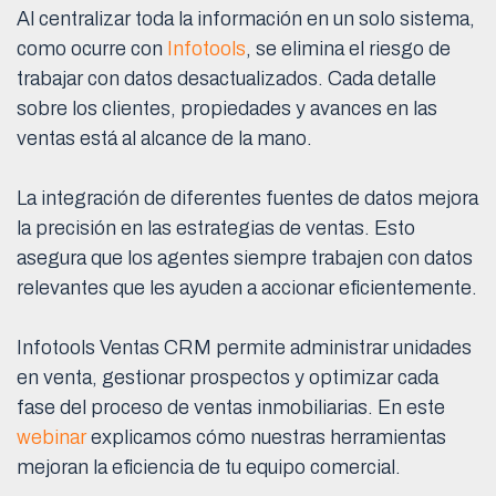
Al centralizar toda la información en un solo sistema,
como ocurre con
Infotools
, se elimina el riesgo de
trabajar con datos desactualizados. Cada detalle
sobre los clientes, propiedades y avances en las
ventas está al alcance de la mano.
La integración de diferentes fuentes de datos mejora
la precisión en las estrategias de ventas. Esto
asegura que los agentes siempre trabajen con datos
relevantes que les ayuden a accionar eficientemente.
Infotools Ventas CRM permite administrar unidades
en venta, gestionar prospectos y optimizar cada
fase del proceso de ventas inmobiliarias. En este
webinar
explicamos cómo nuestras herramientas
mejoran la eficiencia de tu equipo comercial.