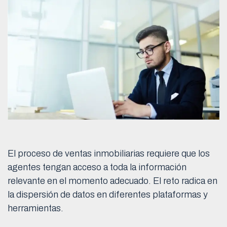
El proceso de ventas inmobiliarias requiere que los
agentes tengan acceso a toda la información
relevante en el momento adecuado. El reto radica en
la dispersión de datos en diferentes plataformas y
herramientas.