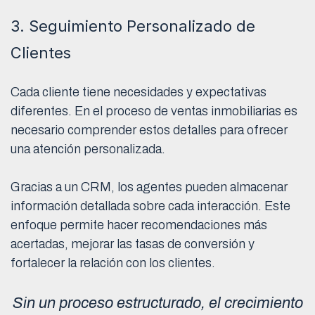
3. Seguimiento Personalizado de
Clientes
Cada cliente tiene necesidades y expectativas
diferentes. En el proceso de ventas inmobiliarias es
necesario comprender estos detalles para ofrecer
una atención personalizada.
Gracias a un CRM, los agentes pueden almacenar
información detallada sobre cada interacción. Este
enfoque permite hacer recomendaciones más
acertadas, mejorar las tasas de conversión y
fortalecer la relación con los clientes.
Sin un proceso estructurado, el crecimiento