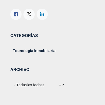
CATEGORÍAS
Tecnología Inmobiliaria
ARCHIVO