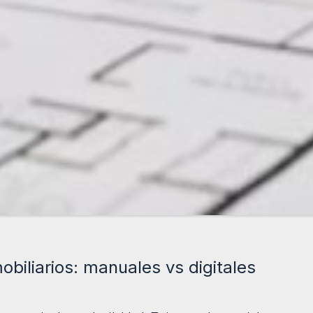
biliarios: manuales vs digitales