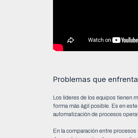
Problemas que enfrentan
Los líderes de los equipos tienen 
forma más ágil posible. Es en este 
automatización de procesos operati
En la comparación entre procesos m