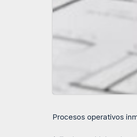
Procesos operativos inmo