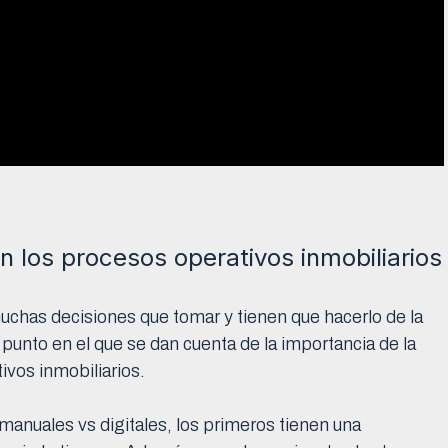
 los procesos operativos inmobiliarios
muchas decisiones que tomar y tienen que hacerlo de la
punto en el que se dan cuenta de la importancia de la
vos inmobiliarios.
anuales vs digitales, los primeros tienen una