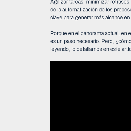
Agilizar tareas, minimizar retrasos
de la automatización de los proces
clave para generar más alcance en
Porque en el panorama actual, en e
es un paso necesario. Pero, ¿cómo 
leyendo, lo detallamos en este artíc