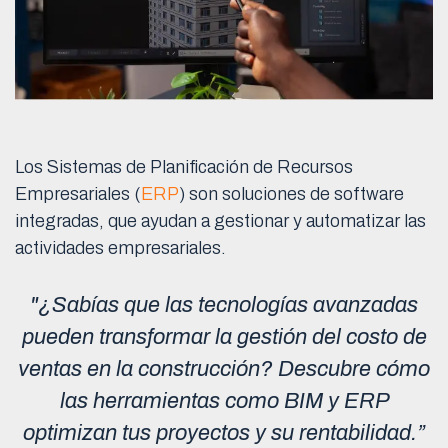
Los Sistemas de Planificación de Recursos
Empresariales (
ERP
) son soluciones de software
integradas, que ayudan a gestionar y automatizar las
actividades empresariales.
"¿Sabías que las tecnologías avanzadas
pueden transformar la gestión del costo de
ventas en la construcción? Descubre cómo
las herramientas como BIM y ERP
optimizan tus proyectos y su rentabilidad.”