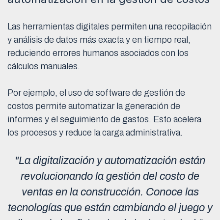
Las herramientas digitales permiten una recopilación
y análisis de datos más exacta y en tiempo real,
reduciendo errores humanos asociados con los
cálculos manuales.
Por ejemplo, el uso de software de gestión de
costos permite automatizar la generación de
informes y el seguimiento de gastos. Esto acelera
los procesos y reduce la carga administrativa.
"La digitalización y automatización están
revolucionando la gestión del costo de
ventas en la construcción. Conoce las
tecnologías que están cambiando el juego y