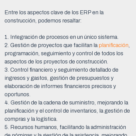
Entre los aspectos clave de los ERP en la
construcción, podemos resaltar:
1. Integración de procesos en un único sistema.
2. Gestión de proyectos que facilitan la
planificación
,
programación, seguimiento y control de todos los
aspectos de los proyectos de construcción.
3. Control financiero y seguimiento detallado de
ingresos y gastos, gestión de presupuestos y
elaboración de informes financieros precisos y
oportunos.
4. Gestión de la cadena de suministro, mejorando la
planificación y el control de inventarios, la gestión de
compras y la logística.
5. Recursos humanos, facilitando la administración
de nóminas y la gestión de la asistencia, mejorando