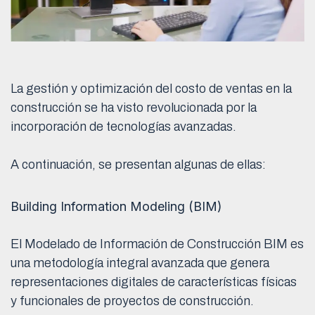
La gestión y optimización del costo de ventas en la
construcción se ha visto revolucionada por la
incorporación de tecnologías avanzadas.
A continuación, se presentan algunas de ellas:
Building Information Modeling (BIM)
El Modelado de Información de Construcción BIM es
una metodología integral avanzada que genera
representaciones digitales de características físicas
y funcionales de proyectos de construcción.