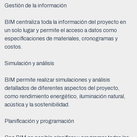
Gestión de la información
BIM centraliza toda la información del proyecto en
un solo lugar y permite el acceso a datos como
especificaciones de materiales, cronogramas y
costos.
Simulación y análisis
BIM permite realizar simulaciones y análisis
detallados de diferentes aspectos del proyecto,
como rendimiento energético, iluminación natural,
acústica y la sostenibilidad.
Planificación y programación