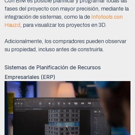
Con BIM es posible planificar y programar todas las
fases del proyecto con mayor precisión, mediante la
integración de sistemas, como la de
Infotools con
Hauzd
, para visualizar los proyectos en 3D.
Adicionalmente, los compradores pueden observar
su propiedad, incluso antes de construirla.
Sistemas de Planificación de Recursos
Empresariales (ERP)