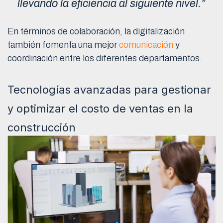
llevando la eficiencia al siguiente nivel.”
En términos de colaboración, la digitalización
también fomenta una mejor
comunicación
y
coordinación entre los diferentes departamentos.
Tecnologías avanzadas para gestionar
y optimizar el costo de ventas en la
construcción