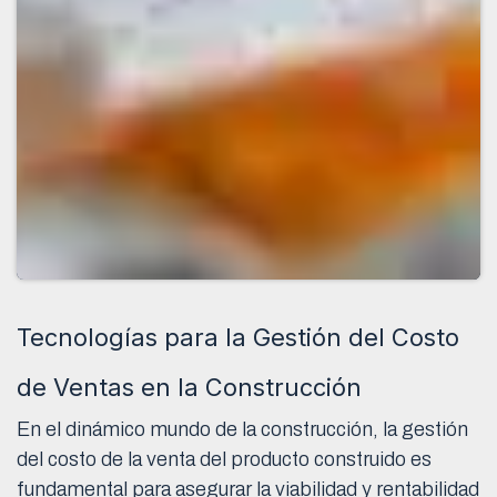
Tecnologías para la Gestión del Costo
de Ventas en la Construcción
En el dinámico mundo de la construcción, la gestión
del costo de la venta del producto construido es
fundamental para asegurar la viabilidad y rentabilidad