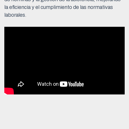
la eficiencia y el cumplimiento de las normativas
laborales.
Herramientas de estimación y simulación