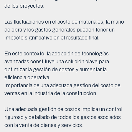
de los proyectos.
Las fluctuaciones en el costo de materiales, la mano
de obra y los gastos generales pueden tener un
impacto significativo en el resultado final.
En este contexto, la adopción de tecnologías
avanzadas constituye una solución clave para
optimizar la gestión de costos y aumentar la
eficiencia operativa.
Importancia de una adecuada gestión del costo de
ventas en la industria de la construcción
Una adecuada gestión de costos implica un control
riguroso y detallado de todos los gastos asociados
con la venta de bienes y servicios.