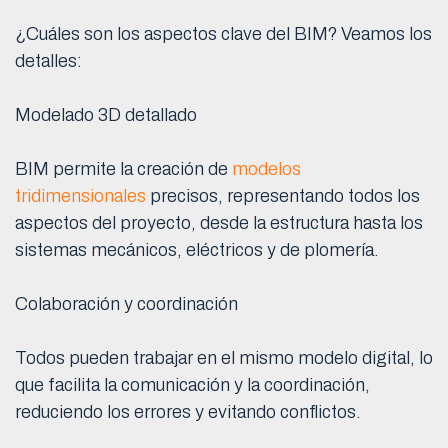
¿Cuáles son los aspectos clave del BIM? Veamos los
detalles:
Modelado 3D detallado
BIM permite la creación de
modelos
tridimensionales
precisos, representando todos los
aspectos del proyecto, desde la estructura hasta los
sistemas mecánicos, eléctricos y de plomería.
Colaboración y coordinación
Todos pueden trabajar en el mismo modelo digital, lo
que facilita la comunicación y la coordinación,
reduciendo los errores y evitando conflictos.