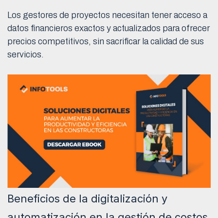
Los gestores de proyectos necesitan tener acceso a
datos financieros exactos y actualizados para ofrecer
precios competitivos, sin sacrificar la calidad de sus
servicios.
Beneficios de la digitalización y
automatización en la gestión de costos